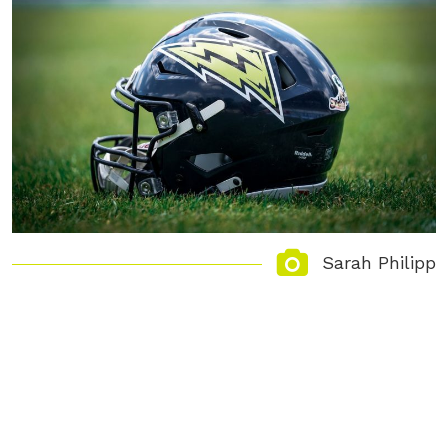
Sarah Philipp