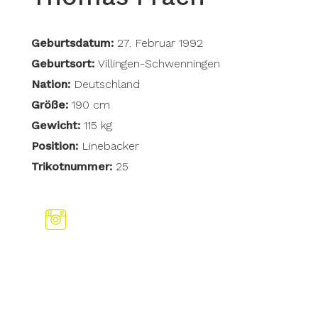
Geburtsdatum:
27. Februar 1992
Geburtsort:
Villingen-Schwenningen
Nation:
Deutschland
Größe:
190 cm
Gewicht:
115 kg
Position:
Linebacker
Trikotnummer:
25