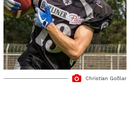
Christian Goßlar