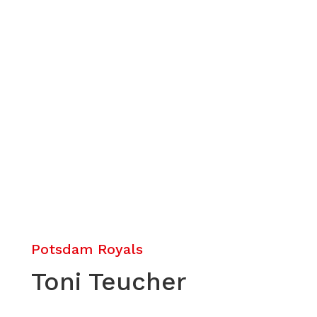
Potsdam Royals
Toni Teucher