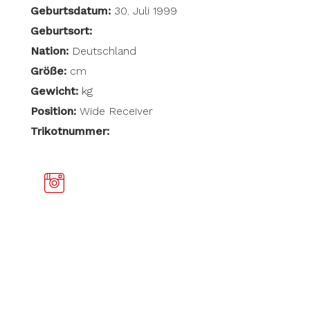
Geburtsdatum:
30. Juli 1999
Geburtsort:
Nation:
Deutschland
Größe:
cm
Gewicht:
kg
Position:
Wide Receiver
Trikotnummer: