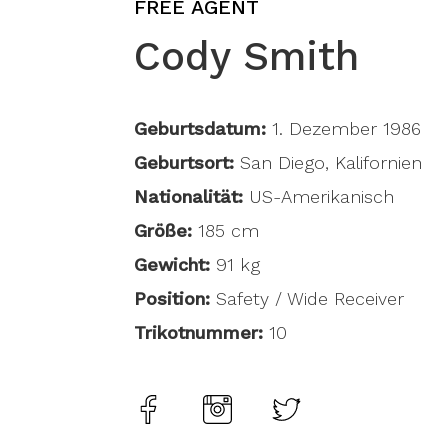
FREE AGENT
Cody Smith
Geburtsdatum:
1. Dezember 1986
Geburtsort:
San Diego, Kalifornien
Nationalität:
US-Amerikanisch
Größe:
185 cm
Gewicht:
91 kg
Position:
Safety / Wide Receiver
Trikotnummer:
10