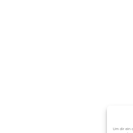
Um dir ein 