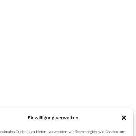
Einwilligung verwalten
optimales Erlebnis zu bieten, verwenden wir Technologien wie Cookies, um