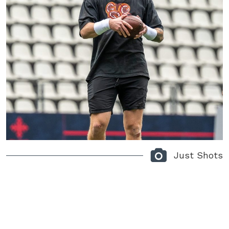
Just Shots