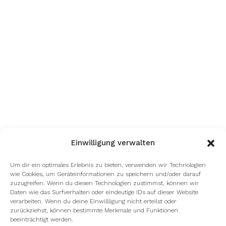
Einwilligung verwalten
Um dir ein optimales Erlebnis zu bieten, verwenden wir Technologien
wie Cookies, um Geräteinformationen zu speichern und/oder darauf
zuzugreifen. Wenn du diesen Technologien zustimmst, können wir
Daten wie das Surfverhalten oder eindeutige IDs auf dieser Website
verarbeiten. Wenn du deine Einwillligung nicht erteilst oder
zurückziehst, können bestimmte Merkmale und Funktionen
beeinträchtigt werden.