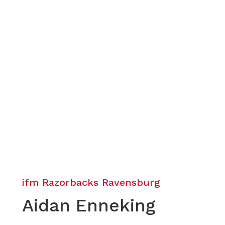
ifm Razorbacks Ravensburg
Aidan Enneking