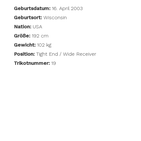
Geburtsdatum:
16. April 2003
Geburtsort:
Wisconsin
Nation:
USA
Größe:
192 cm
Gewicht:
102 kg
Position:
Tight End / Wide Receiver
Trikotnummer:
19