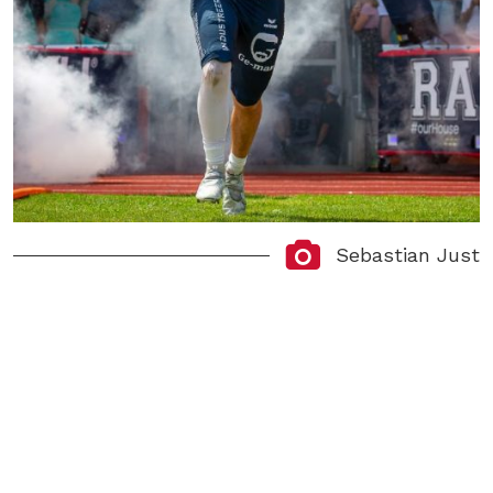
Sebastian Just