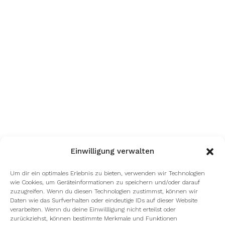
Einwilligung verwalten
Um dir ein optimales Erlebnis zu bieten, verwenden wir Technologien
wie Cookies, um Geräteinformationen zu speichern und/oder darauf
zuzugreifen. Wenn du diesen Technologien zustimmst, können wir
Daten wie das Surfverhalten oder eindeutige IDs auf dieser Website
verarbeiten. Wenn du deine Einwillligung nicht erteilst oder
zurückziehst, können bestimmte Merkmale und Funktionen