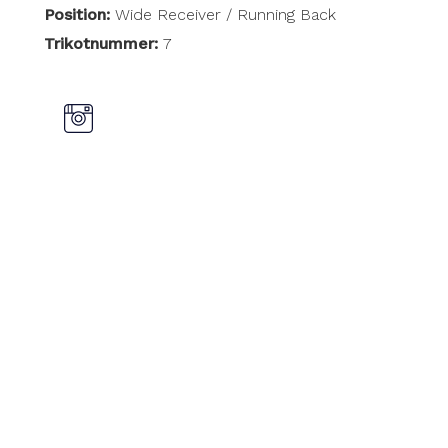
Position:
Wide Receiver / Running Back
Trikotnummer:
7