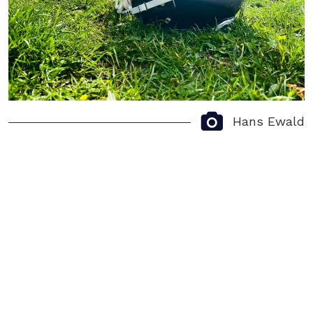
Hans Ewald