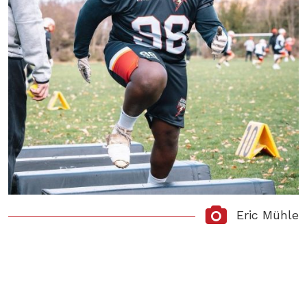
Eric Mühle