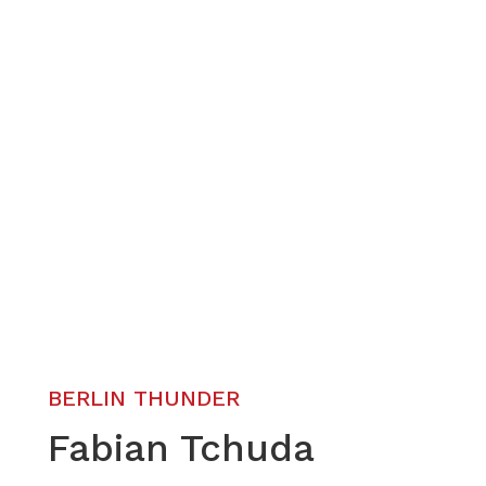
BERLIN THUNDER
Fabian Tchuda