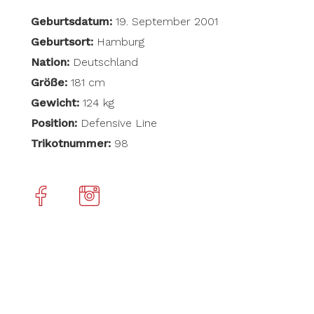
Geburtsdatum:
19. September 2001
Geburtsort:
Hamburg
Nation:
Deutschland
Größe:
181 cm
Gewicht:
124 kg
Position:
Defensive Line
Trikotnummer:
98