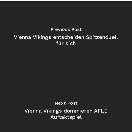
Previous Post
Vienna Vikings entscheiden Spitzenduell
für sich
Next Post
Vienna Vikings dominieren AFLE
Auftaktspiel