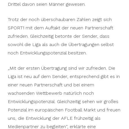
Drittel davon seien Männer gewesen.
Trotz der noch überschaubaren Zahlen zeigt sich
SPORT1 mit dem Auftakt der neuen Partnerschaft
zufrieden. Gleichzeitig betonte der Sender, dass
sowohl die Liga als auch die Übertragungen selbst
noch Entwicklungspotenzial besitzen.
„Mit der ersten Übertragung sind wir zufrieden. Die
Liga ist neu auf dem Sender, entsprechend gibt es in
einer neuen Partnerschaft und bei einem
wachsenden Wettbewerb natürlich noch
Entwicklungspotenzial. Gleichzeitig sehen wir großes
Potenzial im europäischen Football Markt und freuen
uns, die Entwicklung der AFLE frühzeitig als
Medienpartner zu begleiten“, erklärte eine