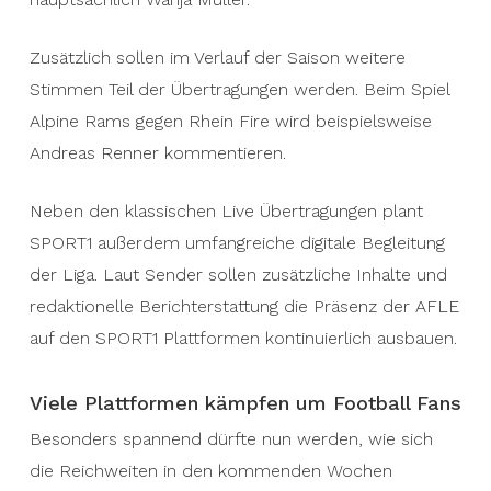
Zusätzlich sollen im Verlauf der Saison weitere
Stimmen Teil der Übertragungen werden. Beim Spiel
Alpine Rams gegen Rhein Fire wird beispielsweise
Andreas Renner kommentieren.
Neben den klassischen Live Übertragungen plant
SPORT1 außerdem umfangreiche digitale Begleitung
der Liga. Laut Sender sollen zusätzliche Inhalte und
redaktionelle Berichterstattung die Präsenz der AFLE
auf den SPORT1 Plattformen kontinuierlich ausbauen.
Viele Plattformen kämpfen um Football Fans
Besonders spannend dürfte nun werden, wie sich
die Reichweiten in den kommenden Wochen