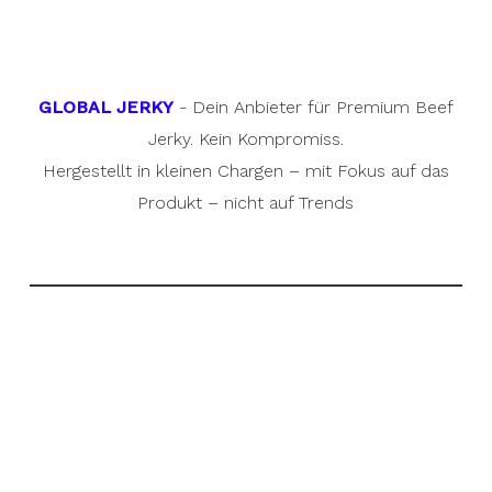
GLOBAL JERKY
- Dein Anbieter für Premium Beef
Jerky. Kein Kompromiss.
Hergestellt in kleinen Chargen – mit Fokus auf das
Produkt – nicht auf Trends