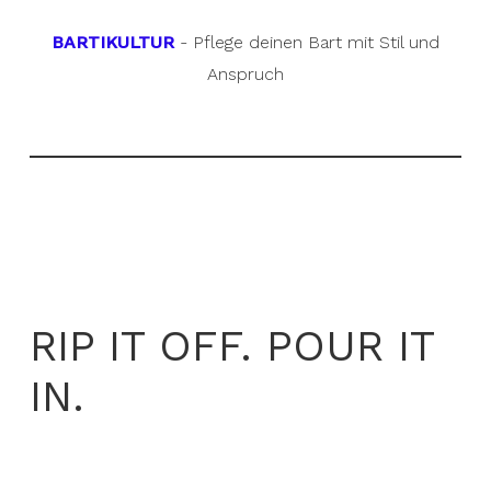
BARTIKULTUR
- Pflege deinen Bart mit Stil und
Anspruch
RIP IT OFF. POUR IT
IN.