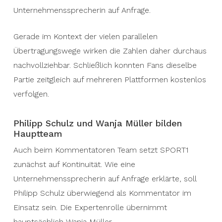
Unternehmenssprecherin auf Anfrage.
Gerade im Kontext der vielen parallelen
Übertragungswege wirken die Zahlen daher durchaus
nachvollziehbar. Schließlich konnten Fans dieselbe
Partie zeitgleich auf mehreren Plattformen kostenlos
verfolgen.
Philipp Schulz und Wanja Müller bilden
Hauptteam
Auch beim Kommentatoren Team setzt SPORT1
zunächst auf Kontinuität. Wie eine
Unternehmenssprecherin auf Anfrage erklärte, soll
Philipp Schulz überwiegend als Kommentator im
Einsatz sein. Die Expertenrolle übernimmt
hauptsächlich Wanja Müller.