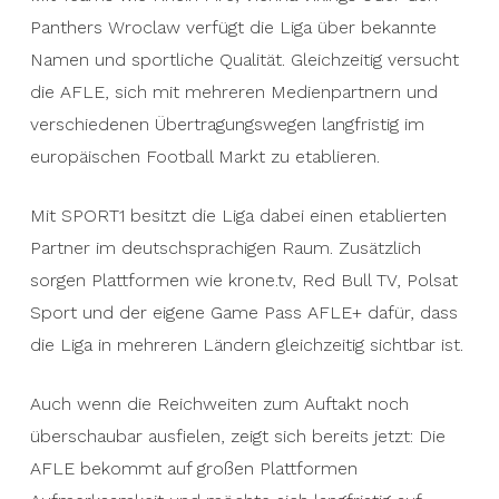
Panthers Wroclaw verfügt die Liga über bekannte
Namen und sportliche Qualität. Gleichzeitig versucht
die AFLE, sich mit mehreren Medienpartnern und
verschiedenen Übertragungswegen langfristig im
europäischen Football Markt zu etablieren.
Mit SPORT1 besitzt die Liga dabei einen etablierten
Partner im deutschsprachigen Raum. Zusätzlich
sorgen Plattformen wie krone.tv, Red Bull TV, Polsat
Sport und der eigene Game Pass AFLE+ dafür, dass
die Liga in mehreren Ländern gleichzeitig sichtbar ist.
Auch wenn die Reichweiten zum Auftakt noch
überschaubar ausfielen, zeigt sich bereits jetzt: Die
AFLE bekommt auf großen Plattformen