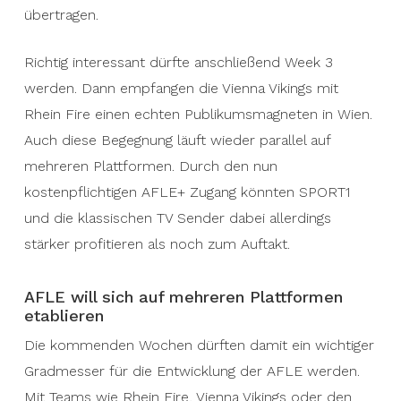
übertragen.
Richtig interessant dürfte anschließend Week 3
werden. Dann empfangen die Vienna Vikings mit
Rhein Fire einen echten Publikumsmagneten in Wien.
Auch diese Begegnung läuft wieder parallel auf
mehreren Plattformen. Durch den nun
kostenpflichtigen AFLE+ Zugang könnten SPORT1
und die klassischen TV Sender dabei allerdings
stärker profitieren als noch zum Auftakt.
AFLE will sich auf mehreren Plattformen
etablieren
Die kommenden Wochen dürften damit ein wichtiger
Gradmesser für die Entwicklung der AFLE werden.
Mit Teams wie Rhein Fire, Vienna Vikings oder den