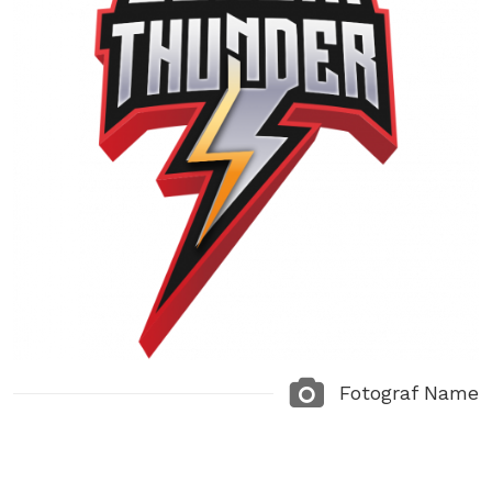
Fotograf Name