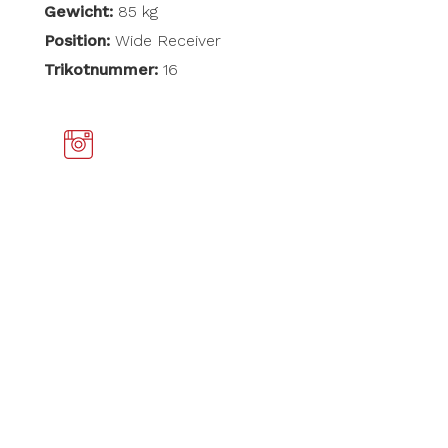
Gewicht:
85 kg
Position:
Wide Receiver
Trikotnummer:
16