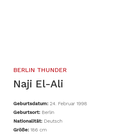
BERLIN THUNDER
Naji El-Ali
Geburtsdatum:
24. Februar 1998
Geburtsort:
Berlin
Nationalität:
Deutsch
Größe:
186 cm