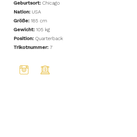
Geburtsort:
Chicago
Nation:
USA
Größe:
185 cm
Gewicht:
105 kg
Position:
Quarterback
Trikotnummer:
7