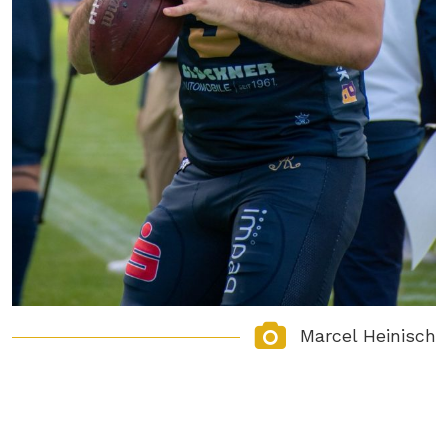
Marcel Heinisch