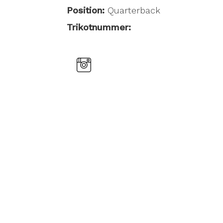
Position:
Quarterback
Trikotnummer: