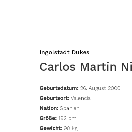
Ingolstadt Dukes
Carlos Martin N
Geburtsdatum:
26. August 2000
Geburtsort:
Valencia
Nation:
Spanien
Größe:
192 cm
Gewicht:
98 kg