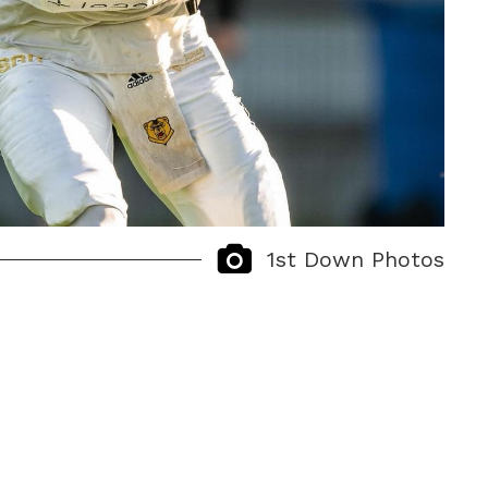
1st Down Photos