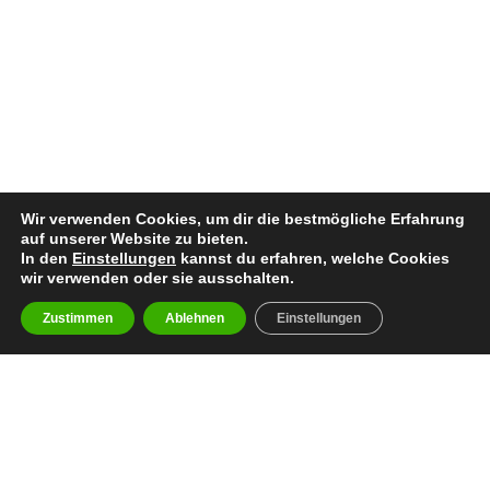
Wir verwenden Cookies, um dir die bestmögliche Erfahrung
auf unserer Website zu bieten.
In den
Einstellungen
kannst du erfahren, welche Cookies
wir verwenden oder sie ausschalten.
Zustimmen
Ablehnen
Einstellungen