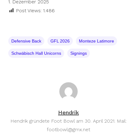
1. Dezember 2025
Post Views:
1.486
Defensive Back
GFL 2026
Monteze Latimore
Schwäbisch Hall Unicorns
Signings
Hendrik
Hendrik gründete Foot Bowl am 30. April 2021. Mail:
footbowl@gmx.net