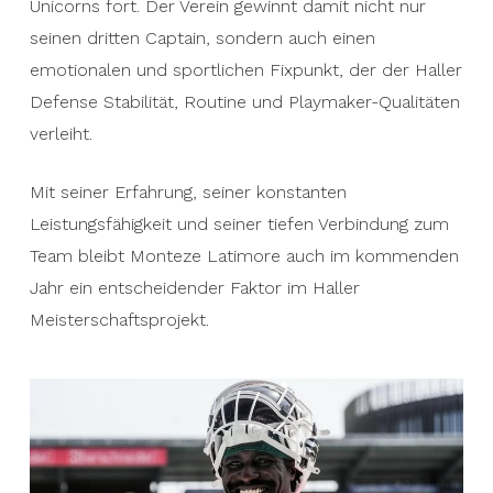
Unicorns fort. Der Verein gewinnt damit nicht nur
seinen dritten Captain, sondern auch einen
emotionalen und sportlichen Fixpunkt, der der Haller
Defense Stabilität, Routine und Playmaker-Qualitäten
verleiht.
Mit seiner Erfahrung, seiner konstanten
Leistungsfähigkeit und seiner tiefen Verbindung zum
Team bleibt Monteze Latimore auch im kommenden
Jahr ein entscheidender Faktor im Haller
Meisterschaftsprojekt.