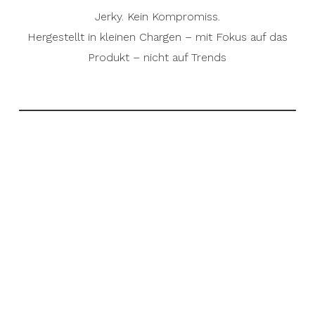
Jerky. Kein Kompromiss.
Hergestellt in kleinen Chargen – mit Fokus auf das
Produkt – nicht auf Trends