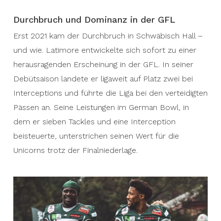
Durchbruch und Dominanz in der GFL
Erst 2021 kam der Durchbruch in Schwäbisch Hall –
und wie. Latimore entwickelte sich sofort zu einer
herausragenden Erscheinung in der GFL. In seiner
Debütsaison landete er ligaweit auf Platz zwei bei
Interceptions und führte die Liga bei den verteidigten
Pässen an. Seine Leistungen im German Bowl, in
dem er sieben Tackles und eine Interception
beisteuerte, unterstrichen seinen Wert für die
Unicorns trotz der Finalniederlage.