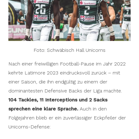
Foto: Schwäbisch Hall Unicorns
Nach einer freiwilligen Football-Pause im Jahr 2022
kehrte Latimore 2023 eindrucksvoll zurück – mit
einer Saison, die ihn endgültig zu einem der
dominantesten Defensive Backs der Liga machte.
104 Tackles, 11 Interceptions und 2 Sacks
sprechen eine klare Sprache.
Auch in den
Folgejahren blieb er ein zuverlässiger Eckpfeiler der
Unicorns-Defense: