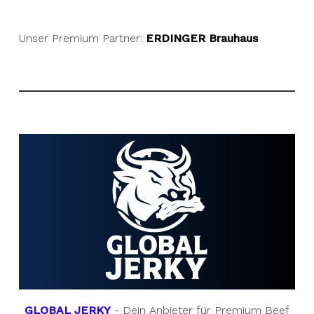
Unser Premium Partner:
ERDINGER Brauhaus
GLOBAL JERKY
- Dein Anbieter für Premium Beef