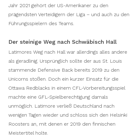
Jahr 2021 gehört der US-Amerikaner zu den
prägendsten Verteidigern der Liga – und auch zu den
Führungsspielern des Teams.
Der steinige Weg nach Schwäbisch Hall
Latimores Weg nach Hall war allerdings alles andere
als geradlinig. Ursprünglich sollte der aus St. Louis
stammende Defensive Back bereits 2019 zu den
Unicorns stoßen. Doch ein kurzer Einsatz für die
Ottawa Redblacks in einem CFL-Vorbereitungsspiel
machte eine GFL-Spielberechtigung damals
unmöglich. Latimore verließ Deutschland nach
wenigen Tagen wieder und schloss sich den Helsinki
Roosters an, mit denen er 2019 den finnischen
Meistertitel holte.