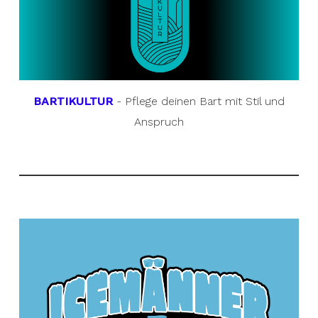
BARTIKULTUR
- Pflege deinen Bart mit Stil und
Anspruch