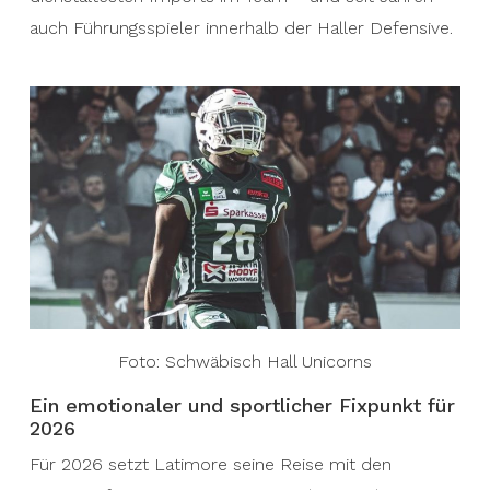
auch Führungsspieler innerhalb der Haller Defensive.
Foto: Schwäbisch Hall Unicorns
Ein emotionaler und sportlicher Fixpunkt für
2026
Für 2026 setzt Latimore seine Reise mit den