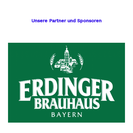
Unsere Partner und Sponsoren