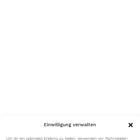
Einwilligung verwalten
Um dir ein optimales Erlebnis zu bieten, verwenden wir Technologien