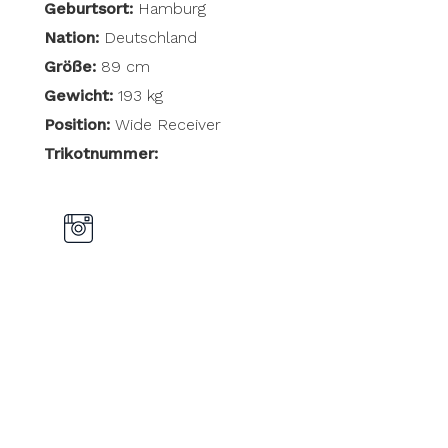
Geburtsort:
Hamburg
Nation:
Deutschland
Größe:
89 cm
Gewicht:
193 kg
Position:
Wide Receiver
Trikotnummer: