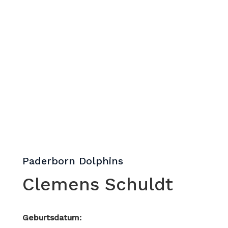
Paderborn Dolphins
Clemens Schuldt
Geburtsdatum: