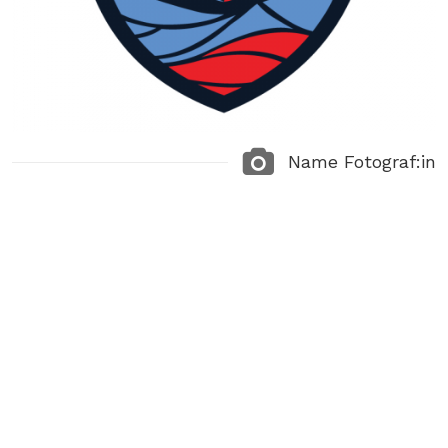
Name Fotograf:in