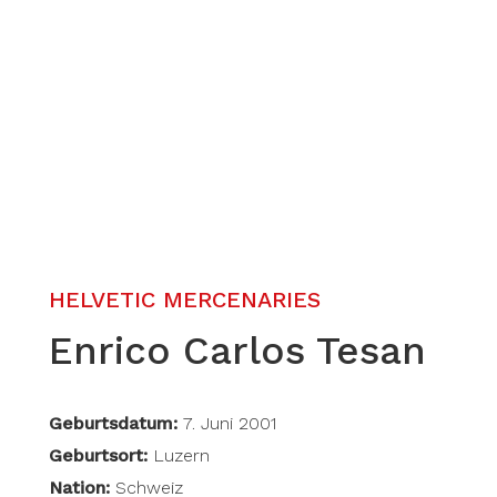
HELVETIC MERCENARIES
Enrico Carlos Tesan
Geburtsdatum:
7. Juni 2001
Geburtsort:
Luzern
Nation:
Schweiz