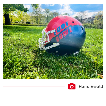
Hans Ewald