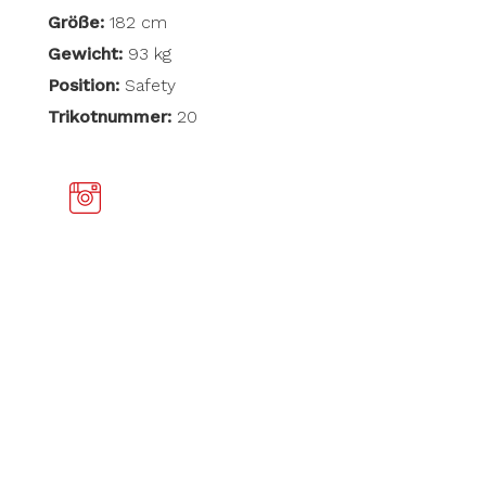
Größe:
182 cm
Gewicht:
93 kg
Position:
Safety
Trikotnummer:
20