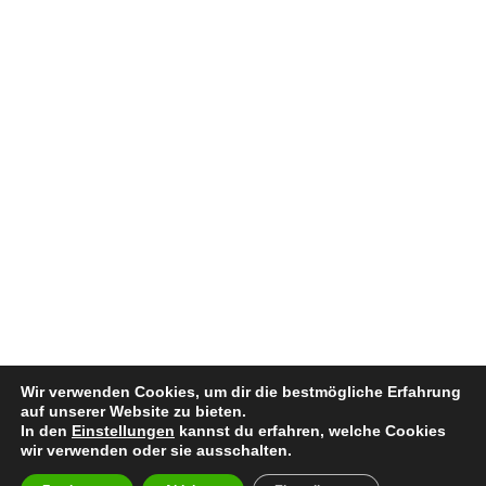
Wir verwenden Cookies, um dir die bestmögliche Erfahrung
auf unserer Website zu bieten.
In den
Einstellungen
kannst du erfahren, welche Cookies
wir verwenden oder sie ausschalten.