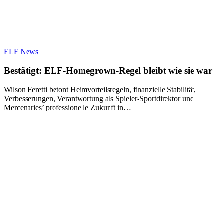
ELF News
Bestätigt: ELF-Homegrown-Regel bleibt wie sie war
Wilson Feretti betont Heimvorteilsregeln, finanzielle Stabilität,
Verbesserungen, Verantwortung als Spieler-Sportdirektor und
Mercenaries’ professionelle Zukunft in…