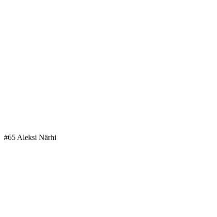
#65 Aleksi Närhi