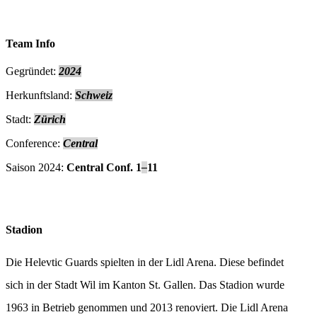
Team Info
Gegründet:
2024
Herkunftsland:
Schweiz
Stadt:
Zürich
Conference:
Central
Saison 2024:
Central Conf. 1
–
11
Stadion
Die Helevtic Guards spielten in der Lidl Arena. Diese befindet
sich in der Stadt Wil im Kanton St. Gallen. Das Stadion wurde
1963 in Betrieb genommen und 2013 renoviert. Die Lidl Arena