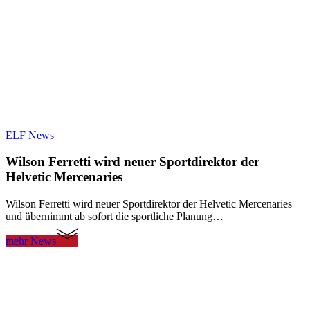
ELF News
Wilson Ferretti wird neuer Sportdirektor der
Helvetic Mercenaries
Wilson Ferretti wird neuer Sportdirektor der Helvetic Mercenaries
und übernimmt ab sofort die sportliche Planung…
mehr News