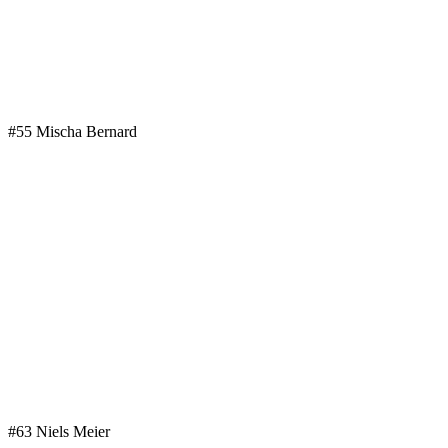
#55 Mischa Bernard
#63 Niels Meier