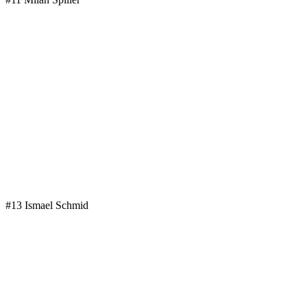
#13 Ismael Schmid