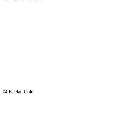
#4 Keelan Cole