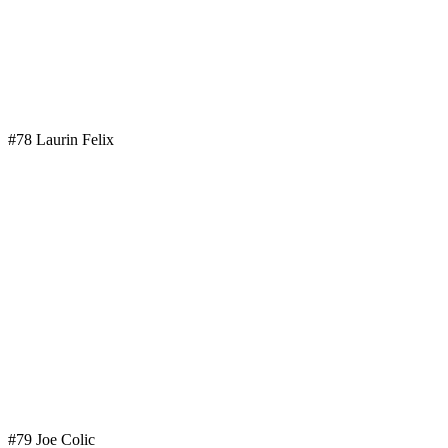
#78 Laurin Felix
#79 Joe Colic