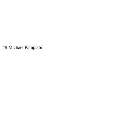
#8 Michael Kimpiabi