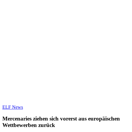
ELF News
Mercenaries ziehen sich vorerst aus europäischen
Wettbewerben zurück