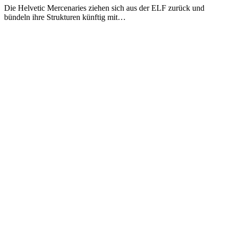
Die Helvetic Mercenaries ziehen sich aus der ELF zurück und
bündeln ihre Strukturen künftig mit…