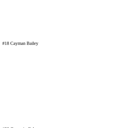
#18 Cayman Bailey