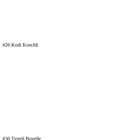
#26 Kodi Koechli
#30 Tyrrell Bovelle