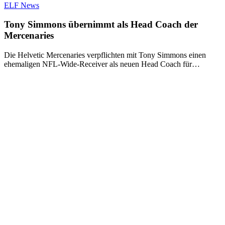
ELF News
Tony Simmons übernimmt als Head Coach der
Mercenaries
Die Helvetic Mercenaries verpflichten mit Tony Simmons einen
ehemaligen NFL-Wide-Receiver als neuen Head Coach für…