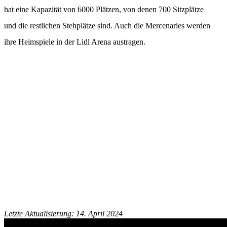
hat eine Kapazität von 6000 Plätzen, von denen 700 Sitzplätze
und die restlichen Stehplätze sind. Auch die Mercenaries werden
ihre Heimspiele in der Lidl Arena austragen.
Letzte Aktualisierung: 14. April 2024