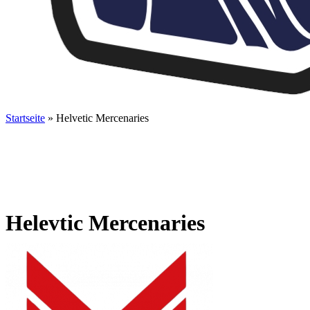
Startseite
»
Helvetic Mercenaries
Helevtic Mercenaries