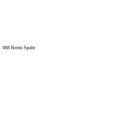
#88 Remo Spahr