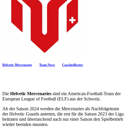
Helvetic Mercenaries
Team News
Coaches
Roster
Die
Helvetic Mercenaries
sind ein American-Football-Team der
European League of Football (ELF) aus der Schweiz.
Ab der Saison 2024 werden die Mercenaries als Nachfolgeteam
der Helvetic Guards antreten, die erst für die Saison 2023 der Liga
beitraten und überraschend nach nur einer Saison den Spielbetrieb
wieder beenden mussten.