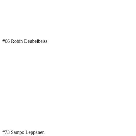
#66 Robin Deubelbeiss
#73 Sampo Leppänen