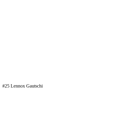
#25 Lennox Gautschi