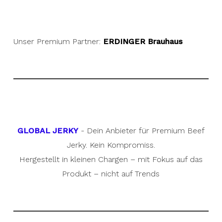
Unser Premium Partner:
ERDINGER Brauhaus
GLOBAL JERKY
- Dein Anbieter für Premium Beef
Jerky. Kein Kompromiss.
Hergestellt in kleinen Chargen – mit Fokus auf das
Produkt – nicht auf Trends