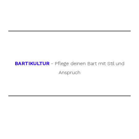
BARTIKULTUR
- Pflege deinen Bart mit Stil und
Anspruch