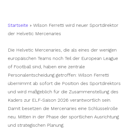
Startseite
»
Wilson Ferretti wird neuer Sportdirektor
der Helvetic Mercenaries
Die Helvetic Mercenaries, die als eines der wenigen
europäischen Teams noch Teil der European League
of Football sind, haben eine zentrale
Personalentscheidung getroffen: Wilson Ferretti
übernimmt ab sofort die Position des Sportdirektors
und wird maßgeblich für die Zusammenstellung des
Kaders zur ELF-Saison 2026 verantwortlich sein.
Damit besetzen die Mercenaries eine Schlüsselrolle
neu. Mitten in der Phase der sportlichen Ausrichtung
und strategischen Planung.