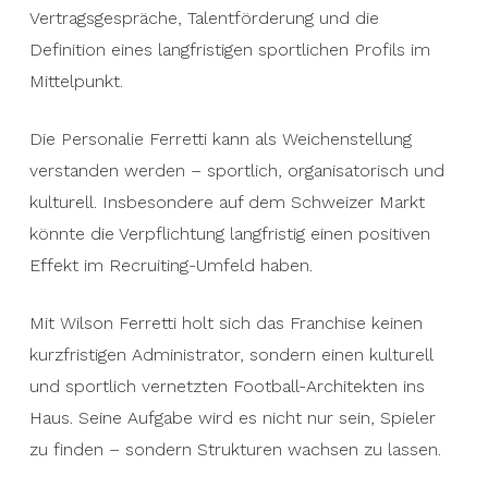
Vertragsgespräche, Talentförderung und die
Definition eines langfristigen sportlichen Profils im
Mittelpunkt.
Die Personalie Ferretti kann als Weichenstellung
verstanden werden – sportlich, organisatorisch und
kulturell. Insbesondere auf dem Schweizer Markt
könnte die Verpflichtung langfristig einen positiven
Effekt im Recruiting-Umfeld haben.
Mit Wilson Ferretti holt sich das Franchise keinen
kurzfristigen Administrator, sondern einen kulturell
und sportlich vernetzten Football-Architekten ins
Haus. Seine Aufgabe wird es nicht nur sein, Spieler
zu finden – sondern Strukturen wachsen zu lassen.