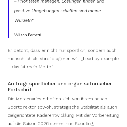
– Prioritäten managen, Lösungen finden und
positive Umgebungen schaffen sind meine
Wurzeln“
Wilson Ferretti
Er betont, dass er nicht nur sportlich, sondern auch
menschlich als Vorbild agieren will: „Lead by example
– das ist mein Motto.“
Auftrag: sportlicher und organisatorischer
Fortschritt
Die Mercenaries erhoffen sich von ihrem neuen
Sportdirektor sowohl strategische Stabilität als auch
zielgerichtete Kaderentwicklung. Mit der Vorbereitung
auf die Saison 2026 stehen nun Scouting,