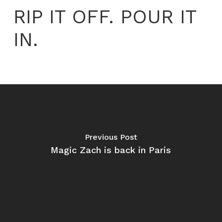
RIP IT OFF. POUR IT
IN.
Previous Post
Magic Zach is back in Paris