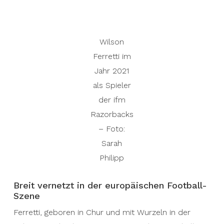
Wilson
Ferretti im
Jahr 2021
als Spieler
der ifm
Razorbacks
– Foto:
Sarah
Philipp
Breit vernetzt in der europäischen Football-
Szene
Ferretti, geboren in Chur und mit Wurzeln in der