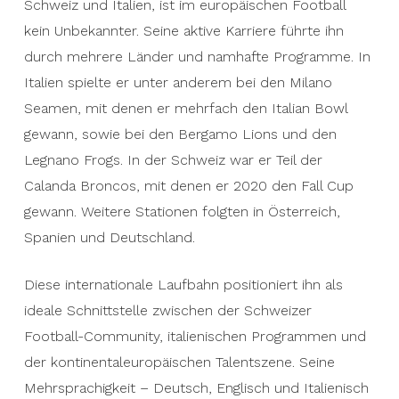
Schweiz und Italien, ist im europäischen Football
kein Unbekannter. Seine aktive Karriere führte ihn
durch mehrere Länder und namhafte Programme. In
Italien spielte er unter anderem bei den Milano
Seamen, mit denen er mehrfach den Italian Bowl
gewann, sowie bei den Bergamo Lions und den
Legnano Frogs. In der Schweiz war er Teil der
Calanda Broncos, mit denen er 2020 den Fall Cup
gewann. Weitere Stationen folgten in Österreich,
Spanien und Deutschland.
Diese internationale Laufbahn positioniert ihn als
ideale Schnittstelle zwischen der Schweizer
Football-Community, italienischen Programmen und
der kontinentaleuropäischen Talentszene. Seine
Mehrsprachigkeit – Deutsch, Englisch und Italienisch