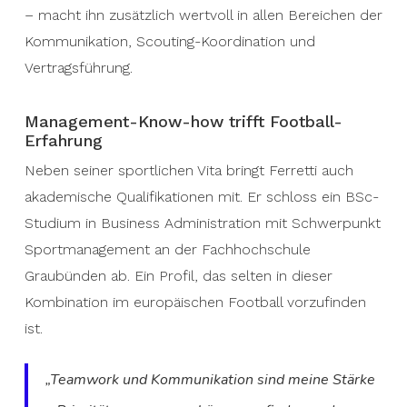
– macht ihn zusätzlich wertvoll in allen Bereichen der
Kommunikation, Scouting-Koordination und
Vertragsführung.
Management-Know-how trifft Football-
Erfahrung
Neben seiner sportlichen Vita bringt Ferretti auch
akademische Qualifikationen mit. Er schloss ein BSc-
Studium in Business Administration mit Schwerpunkt
Sportmanagement an der Fachhochschule
Graubünden ab. Ein Profil, das selten in dieser
Kombination im europäischen Football vorzufinden
ist.
„Teamwork und Kommunikation sind meine Stärke