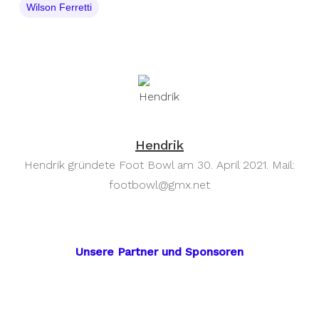
Wilson Ferretti
Hendrik
Hendrik gründete Foot Bowl am 30. April 2021. Mail:
footbowl@gmx.net
Unsere Partner und Sponsoren