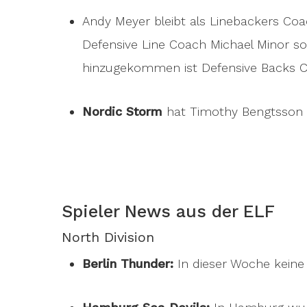
Andy Meyer bleibt als Linebackers Coa
Defensive Line Coach Michael Minor so
hinzugekommen ist Defensive Backs 
Nordic Storm
hat Timothy Bengtsson a
Spieler News aus der ELF
North Division
Berlin Thunder:
In dieser Woche keine 