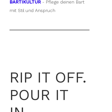
BARTIKULTUR
- Pflege deinen Bart
mit Stil und Anspruch
RIP IT OFF.
POUR IT