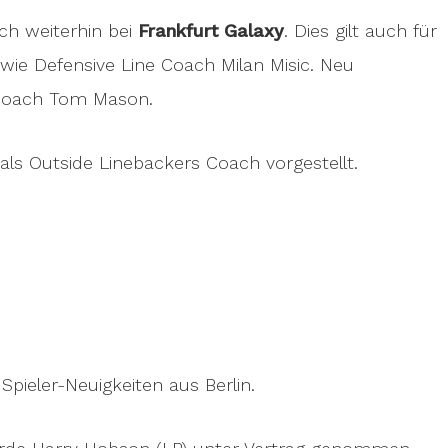
ch weiterhin bei
Frankfurt Galaxy
. Dies gilt auch für
wie Defensive Line Coach Milan Misic. Neu
Coach Tom Mason.
ls Outside Linebackers Coach vorgestellt.
Spieler-Neuigkeiten aus Berlin.