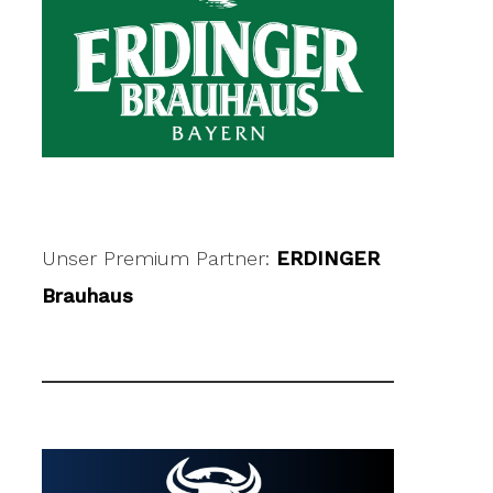
Unser Premium Partner:
ERDINGER
Brauhaus