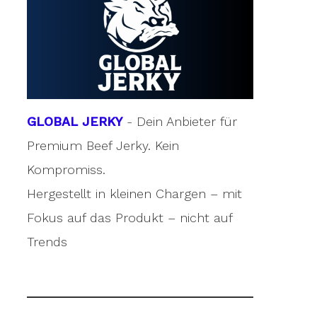
GLOBAL JERKY
- Dein Anbieter für
Premium Beef Jerky. Kein
Kompromiss.
Hergestellt in kleinen Chargen – mit
Fokus auf das Produkt – nicht auf
Trends