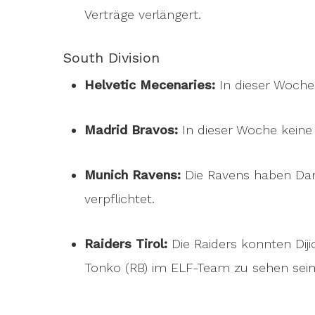
Verträge verlängert.
South Division
Helvetic Mecenaries:
In dieser Woche 
Madrid Bravos:
In dieser Woche keine 
Munich Ravens:
Die Ravens haben Dani
verpflichtet.
Raiders Tirol:
Die Raiders konnten Dij
Tonko (RB) im ELF-Team zu sehen sein