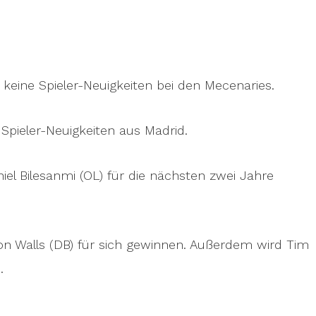
keine Spieler-Neuigkeiten bei den Mecenaries.
Spieler-Neuigkeiten aus Madrid.
el Bilesanmi (OL) für die nächsten zwei Jahre
ion Walls (DB) für sich gewinnen. Außerdem wird Tim
.