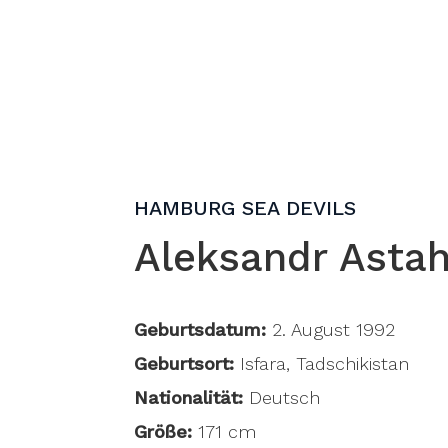
HAMBURG SEA DEVILS
Aleksandr Astah
Geburtsdatum:
2. August 1992
Geburtsort:
Isfara, Tadschikistan
Nationalität:
Deutsch
Größe:
171 cm