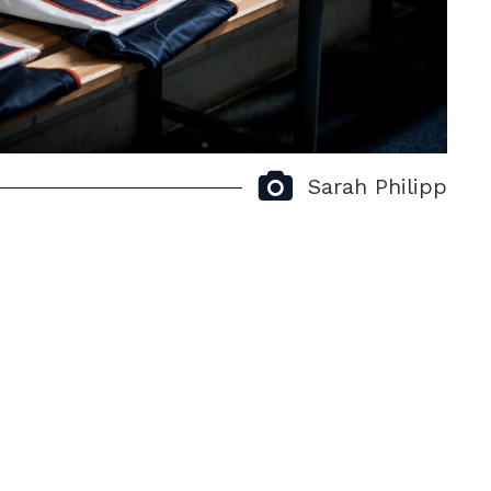
Sarah Philipp