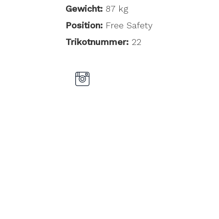
Gewicht:
87 kg
Position:
Free Safety
Trikotnummer:
22