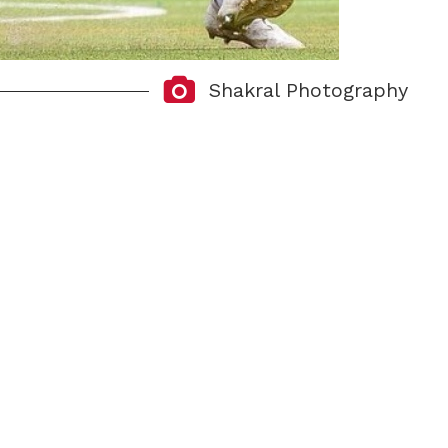
Shakral Photography