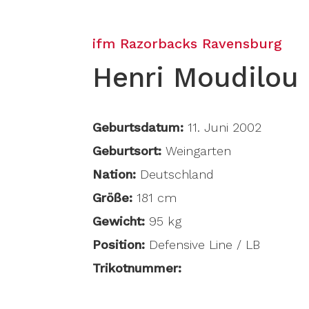
ifm Razorbacks Ravensburg
Henri Moudilou
Geburtsdatum:
11. Juni 2002
Geburtsort:
Weingarten
Nation:
Deutschland
Größe:
181 cm
Gewicht:
95 kg
Position:
Defensive Line / LB
Trikotnummer: