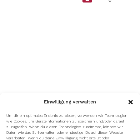
Einwilligung verwalten
Um dir ein optimales Erlebnis zu bieten, verwenden wir Technologien
wie Cookies, um Geräteinformationen zu speichern und/oder darauf
zuzugreifen. Wenn du diesen Technologien zustimmst, können wir
Daten wie das Surfverhalten oder eindeutige IDs auf dieser Website
verarbeiten. Wenn du deine Einwillligung nicht erteilst oder