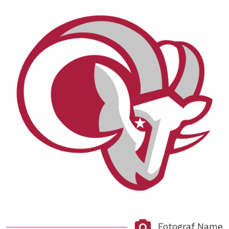
Fotograf Name