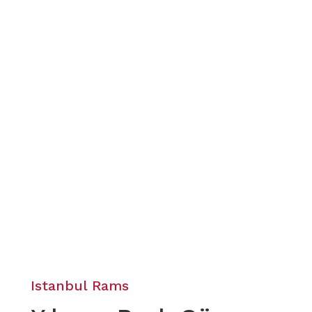
Istanbul Rams