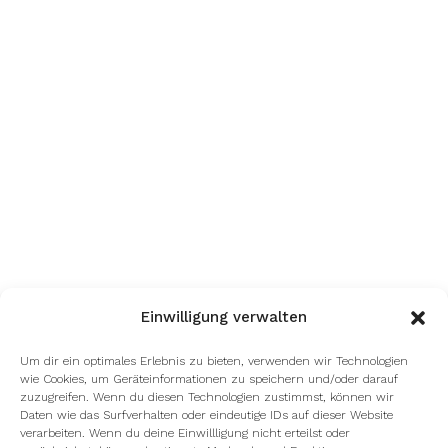
Einwilligung verwalten
Um dir ein optimales Erlebnis zu bieten, verwenden wir Technologien
wie Cookies, um Geräteinformationen zu speichern und/oder darauf
zuzugreifen. Wenn du diesen Technologien zustimmst, können wir
Daten wie das Surfverhalten oder eindeutige IDs auf dieser Website
verarbeiten. Wenn du deine Einwillligung nicht erteilst oder