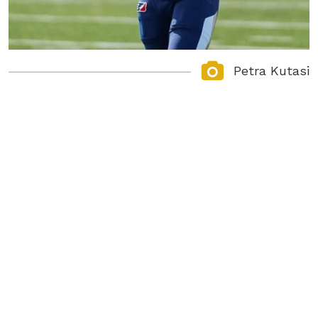
Petra Kutasi