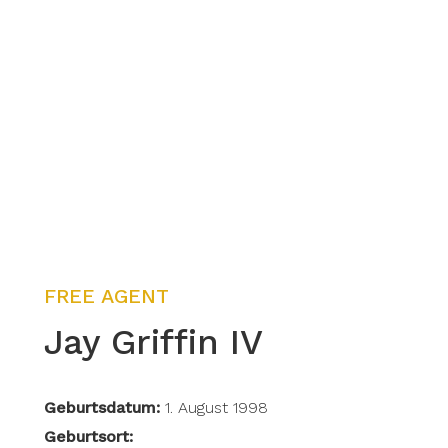
FREE AGENT
Jay Griffin IV
Geburtsdatum:
1. August 1998
Geburtsort: