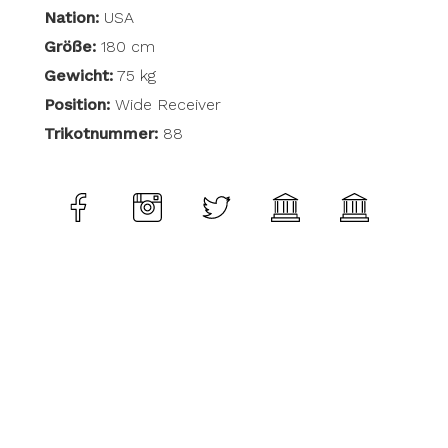
Nation:
USA
Größe:
180 cm
Gewicht:
75 kg
Position:
Wide Receiver
Trikotnummer:
88