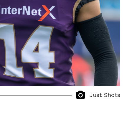
Just Shots