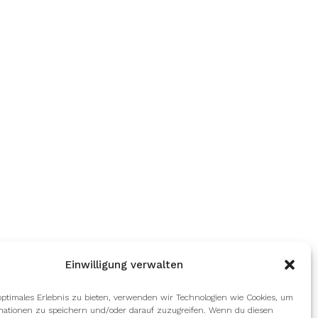
Einwilligung verwalten
optimales Erlebnis zu bieten, verwenden wir Technologien wie Cookies, um
mationen zu speichern und/oder darauf zuzugreifen. Wenn du diesen