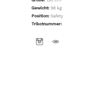
Gewicht:
98 kg
Position:
Safety
Trikotnummer: