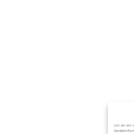
Um dir ein 
Geräteinfor