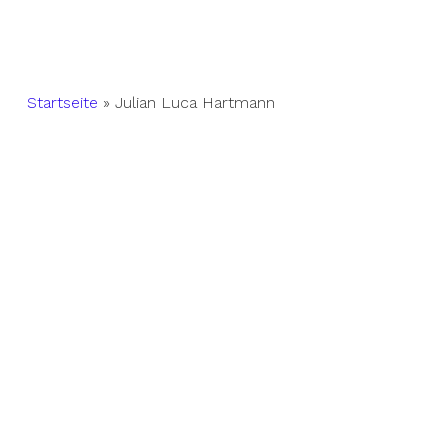
Startseite
»
Julian Luca Hartmann