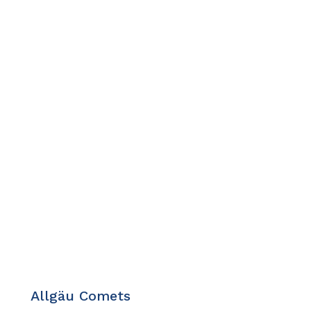
Allgäu Comets