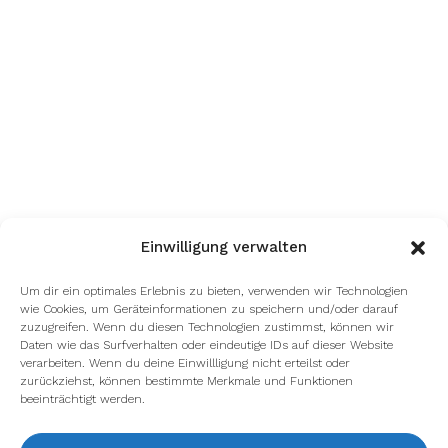
Einwilligung verwalten
Um dir ein optimales Erlebnis zu bieten, verwenden wir Technologien
wie Cookies, um Geräteinformationen zu speichern und/oder darauf
zuzugreifen. Wenn du diesen Technologien zustimmst, können wir
Daten wie das Surfverhalten oder eindeutige IDs auf dieser Website
verarbeiten. Wenn du deine Einwillligung nicht erteilst oder
zurückziehst, können bestimmte Merkmale und Funktionen
beeinträchtigt werden.