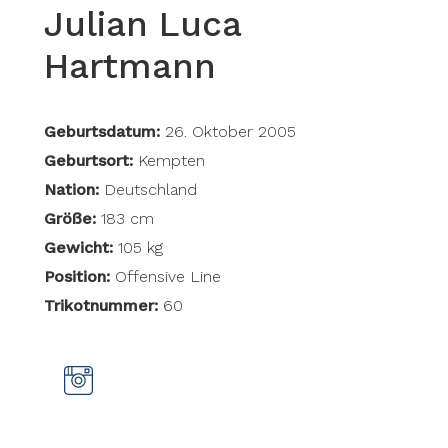
Julian Luca
Hartmann
Geburtsdatum:
26. Oktober 2005
Geburtsort:
Kempten
Nation:
Deutschland
Größe:
183 cm
Gewicht:
105 kg
Position:
Offensive Line
Trikotnummer:
60