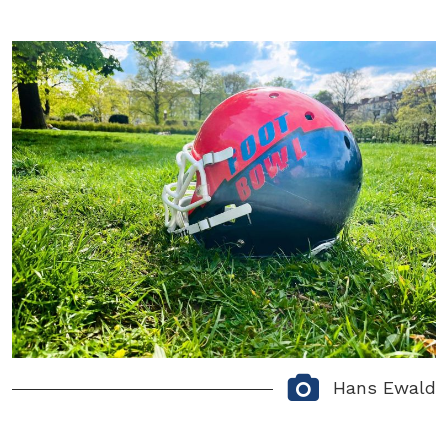
Hans Ewald