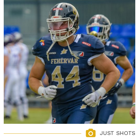
JUST SHOTS