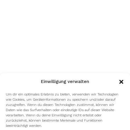
Einwilligung verwalten
Um dir ein optimales Erlebnis zu bieten, verwenden wir Technologien
wie Cookies, um Geräteinformationen zu speichern und/oder darauf
zuzugreifen. Wenn du diesen Technologien zustimmst, können wir
Daten wie das Surfverhalten oder eindeutige IDs auf dieser Website
verarbeiten. Wenn du deine Einwillligung nicht erteilst oder
zurückziehst, können bestimmte Merkmale und Funktionen
beeinträchtigt werden.