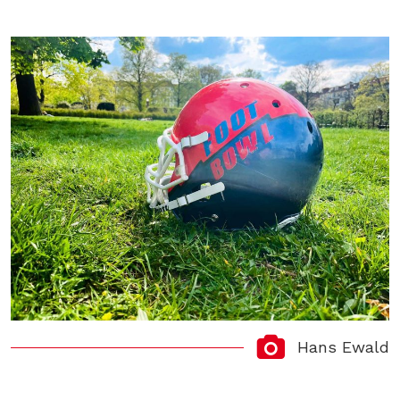
Hans Ewald