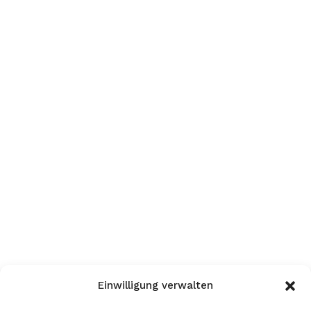
Einwilligung verwalten