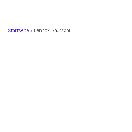
Startseite
»
Lennox Gautschi