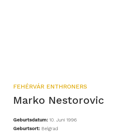
FEHÉRVÁR ENTHRONERS
Marko Nestorovic
Geburtsdatum:
10. Juni 1996
Geburtsort:
Belgrad