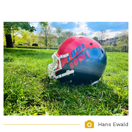
Hans Ewald