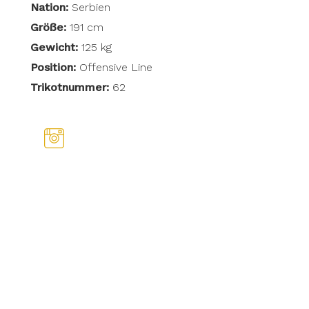
Nation:
Serbien
Größe:
191 cm
Gewicht:
125 kg
Position:
Offensive Line
Trikotnummer:
62