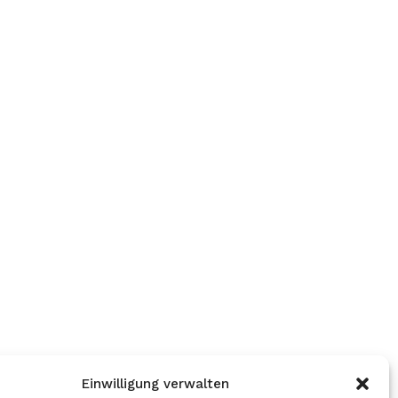
Einwilligung verwalten