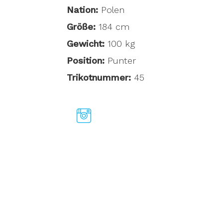
Nation:
Polen
Größe:
184 cm
Gewicht:
100 kg
Position:
Punter
Trikotnummer:
45