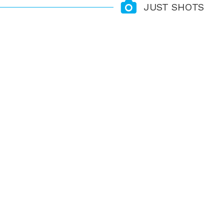
JUST SHOTS