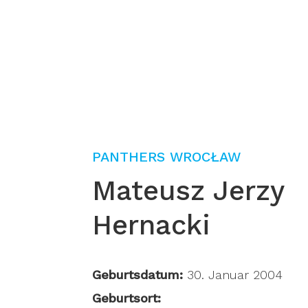
PANTHERS WROCŁAW
Mateusz Jerzy
Hernacki
Geburtsdatum:
30. Januar 2004
Geburtsort: