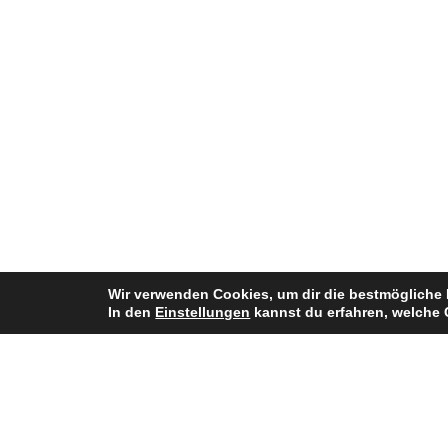
Wir verwenden Cookies, um dir die bestmögliche 
In den
Einstellungen
kannst du erfahren, welche 