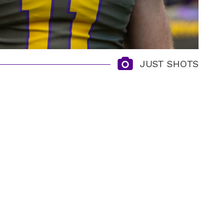
JUST SHOTS