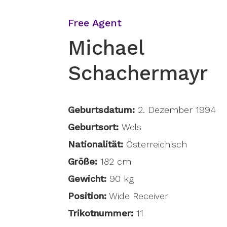
Free Agent
Michael
Schachermayr
Geburtsdatum:
2. Dezember 1994
Geburtsort:
Wels
Nationalität:
Österreichisch
Größe:
182 cm
Gewicht:
90 kg
Position:
Wide Receiver
Trikotnummer:
11