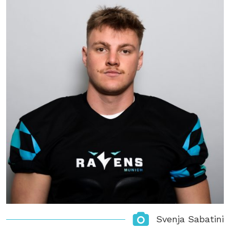
Svenja Sabatini