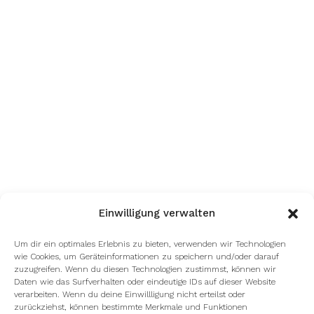
Einwilligung verwalten
Um dir ein optimales Erlebnis zu bieten, verwenden wir Technologien
wie Cookies, um Geräteinformationen zu speichern und/oder darauf
zuzugreifen. Wenn du diesen Technologien zustimmst, können wir
Daten wie das Surfverhalten oder eindeutige IDs auf dieser Website
verarbeiten. Wenn du deine Einwillligung nicht erteilst oder
zurückziehst, können bestimmte Merkmale und Funktionen