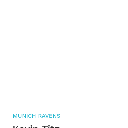
MUNICH RAVENS