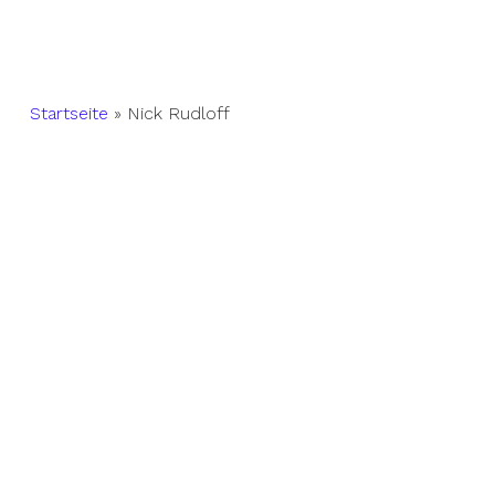
Startseite
»
Nick Rudloff