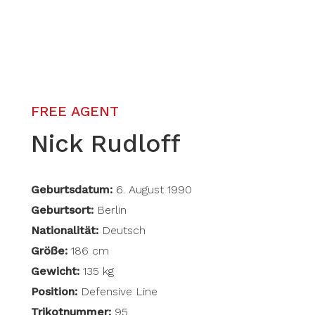
FREE AGENT
Nick Rudloff
Geburtsdatum:
6. August 1990
Geburtsort:
Berlin
Nationalität:
Deutsch
Größe:
186 cm
Gewicht:
135 kg
Position:
Defensive Line
Trikotnummer:
95