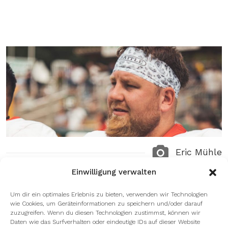
Eric Mühle
Einwilligung verwalten
Um dir ein optimales Erlebnis zu bieten, verwenden wir Technologien
wie Cookies, um Geräteinformationen zu speichern und/oder darauf
zuzugreifen. Wenn du diesen Technologien zustimmst, können wir
Daten wie das Surfverhalten oder eindeutige IDs auf dieser Website