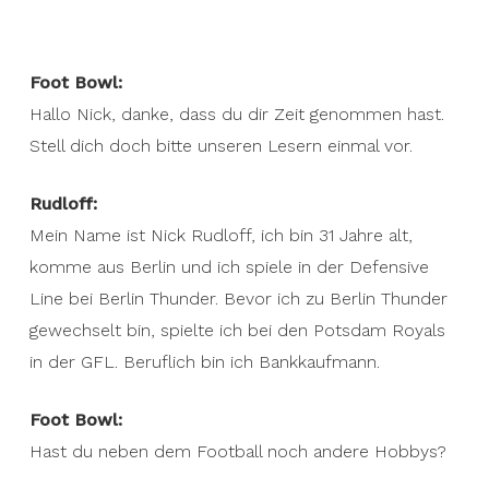
Foot Bowl:
Hallo Nick, danke, dass du dir Zeit genommen hast.
Stell dich doch bitte unseren Lesern einmal vor.
Rudloff:
Mein Name ist Nick Rudloff, ich bin 31 Jahre alt,
komme aus Berlin und ich spiele in der Defensive
Line bei Berlin Thunder. Bevor ich zu Berlin Thunder
gewechselt bin, spielte ich bei den Potsdam Royals
in der GFL. Beruflich bin ich Bankkaufmann.
Foot Bowl:
Hast du neben dem Football noch andere Hobbys?