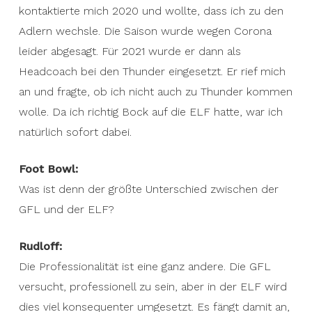
kontaktierte mich 2020 und wollte, dass ich zu den
Adlern wechsle. Die Saison wurde wegen Corona
leider abgesagt. Für 2021 wurde er dann als
Headcoach bei den Thunder eingesetzt. Er rief mich
an und fragte, ob ich nicht auch zu Thunder kommen
wolle. Da ich richtig Bock auf die ELF hatte, war ich
natürlich sofort dabei.
Foot Bowl:
Was ist denn der größte Unterschied zwischen der
GFL und der ELF?
Rudloff:
Die Professionalität ist eine ganz andere. Die GFL
versucht, professionell zu sein, aber in der ELF wird
dies viel konsequenter umgesetzt. Es fängt damit an,