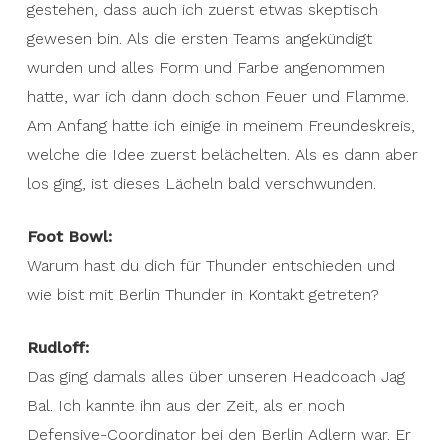
gestehen, dass auch ich zuerst etwas skeptisch
gewesen bin. Als die ersten Teams angekündigt
wurden und alles Form und Farbe angenommen
hatte, war ich dann doch schon Feuer und Flamme.
Am Anfang hatte ich einige in meinem Freundeskreis,
welche die Idee zuerst belächelten. Als es dann aber
los ging, ist dieses Lächeln bald verschwunden.
Foot Bowl:
Warum hast du dich für Thunder entschieden und
wie bist mit Berlin Thunder in Kontakt getreten?
Rudloff:
Das ging damals alles über unseren Headcoach Jag
Bal. Ich kannte ihn aus der Zeit, als er noch
Defensive-Coordinator bei den Berlin Adlern war. Er