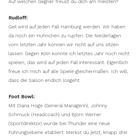
Auf welchen Gegner freust du dich am meisten?
Rudloff:
Geil wird auf jeden Fall Hamburg werden. Wir haben
da noch ein Hühnchen zu rupfen. Die Niederlagen
vom letzten Jahr können wir nicht auf uns sitzen
lassen. Gegen Köln konnte ich letztes Jahr noch nicht
spielen, das wird auf jeden Fall interessant. Eigentlich
freue ich mich auf alle Spiele gleichermaßen. Ich will,
dass die Saison endlich losgeht.
Foot Bowl:
Mit Diana Hoge (General Managerin), Johnny
Schmuck (Headcoach) und Björn Werner
(Sportdirektor) wurde bei Thunder eine neue
Führungsebene etabliert. Merkst du jetzt, knapp drei