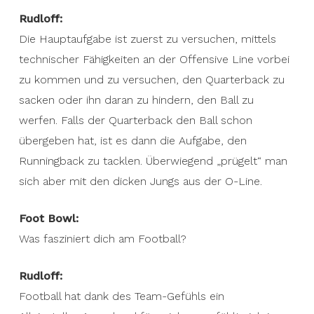
Rudloff:
Die Hauptaufgabe ist zuerst zu versuchen, mittels
technischer Fähigkeiten an der Offensive Line vorbei
zu kommen und zu versuchen, den Quarterback zu
sacken oder ihn daran zu hindern, den Ball zu
werfen. Falls der Quarterback den Ball schon
übergeben hat, ist es dann die Aufgabe, den
Runningback zu tacklen. Überwiegend „prügelt“ man
sich aber mit den dicken Jungs aus der O-Line.
Foot Bowl:
Was fasziniert dich am Football?
Rudloff:
Football hat dank des Team-Gefühls ein