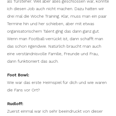
als Türsteher. Weil aber alles geschlossen war, konnte
ich diesen Job auch nicht machen. Dazu hatten wir
drei mal die Woche Training. Klar, muss man ein paar
Termine hin und her schieben, aber mit etwas
organisatorischem Talent ging das dann ganz gut.
Wenn man Football-verrückt ist, dann schafft man
das schon irgendwie. Natürlich braucht man auch
eine verständnisvolle Familie, Freunde und Frau,
dann funktioniert das auch.
Foot Bowl:
Wie war das erste Heimspiel für dich und wie waren
die Fans vor Ort?
Rudloff:
Zuerst einmal war ich sehr beeindruckt von dieser