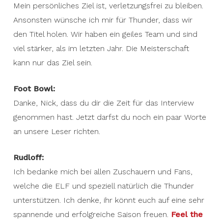
Mein persönliches Ziel ist, verletzungsfrei zu bleiben.
Ansonsten wünsche ich mir für Thunder, dass wir
den Titel holen. Wir haben ein geiles Team und sind
viel stärker, als im letzten Jahr. Die Meisterschaft
kann nur das Ziel sein.
Foot Bowl:
Danke, Nick, dass du dir die Zeit für das Interview
genommen hast. Jetzt darfst du noch ein paar Worte
an unsere Leser richten.
Rudloff:
Ich bedanke mich bei allen Zuschauern und Fans,
welche die ELF und speziell natürlich die Thunder
unterstützen. Ich denke, ihr könnt euch auf eine sehr
spannende und erfolgreiche Saison freuen.
Feel the