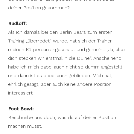
deiner Position gekommen?
Rudloff:
Als ich damals bei den Berlin Bears zum ersten
Training „überredet“ wurde, hat sich der Trainer
meinen Körperbau angeschaut und gemeint: „Ja, also
dich stecken wir erstmal in die DLine“. Anscheinend
habe ich mich dabei auch nicht so dumm angestellt
und dann ist es dabei auch geblieben. Mich hat,
ehrlich gesagt, aber auch keine andere Position
interessiert.
Foot Bowl:
Beschreibe uns doch, was du auf deiner Position
machen musst.