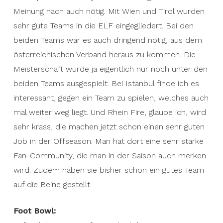
Meinung nach auch nötig. Mit Wien und Tirol wurden
sehr gute Teams in die ELF eingegliedert. Bei den
beiden Teams war es auch dringend nötig, aus dem
österreichischen Verband heraus zu kommen. Die
Meisterschaft wurde ja eigentlich nur noch unter den
beiden Teams ausgespielt. Bei Istanbul finde ich es
interessant, gegen ein Team zu spielen, welches auch
mal weiter weg liegt. Und Rhein Fire, glaube ich, wird
sehr krass, die machen jetzt schon einen sehr guten
Job in der Offseason. Man hat dort eine sehr starke
Fan-Community, die man in der Saison auch merken
wird. Zudem haben sie bisher schon ein gutes Team
auf die Beine gestellt.
Foot Bowl: