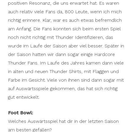
positiven Resonanz, die uns erwartet hat. Es waren
auch relativ viele Fans da, 800 Leute, wenn ich mich
richtig erinnere. Klar, war es auch etwas befremdlich
am Anfang. Die Fans konnten sich beim ersten Spiel
noch nicht richtig mit Thunder Identifizieren, das
wurde im Laufe der Saison aber viel besser. Später in
der Saison hatten wir dann sogar einige Hardcore
Thunder Fans. Im Laufe des Jahres kamen dann viele
in alten und neuen Thunder Shirts, mit Flaggen und
Farbe im Gesicht. Viele von ihnen sind dann sogar mit
auf Auswärtsspiele gekommen, das hat sich richtig
gut entwickelt.
Foot Bowl:
Welches Auswärtsspiel hat dir in der letzten Saison
am besten gefallen?