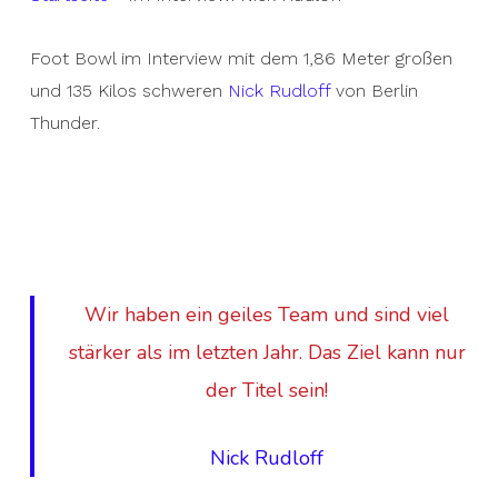
Foot Bowl im Interview mit dem 1,86 Meter großen
und 135 Kilos schweren
Nick Rudloff
von Berlin
Thunder.
Wir haben ein geiles Team und sind viel
stärker als im letzten Jahr. Das Ziel kann nur
der Titel sein!
Nick Rudloff