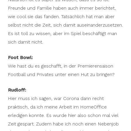
Freunde und Familie haben auch immer berichtet,
wie cool sie das fanden. Tatsächlich hat man aber
selbst nicht die Zeit, sich damit auseinanderzusetzen.
Es ist toll zu wissen, aber im Spiel beschäftigt man
sich damit nicht.
Foot Bowl:
Wie hast du es geschafft, in der Premierensaison
Football und Privates unter einen Hut zu bringen?
Rudloff:
Hier muss ich sagen, war Corona dann recht
praktisch, da ich meine Arbeit im HomeOffice
erledigen konnte. Es wurde hier also schon mal viel
Zeit gespart. Zudem habe ich noch einen Nebenjob