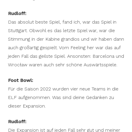
Rudloff:
Das absolut beste Spiel, fand ich, war das Spiel in
Stuttgart. Obwohl es das letzte Spiel war, war die
Stimmung in der Kabine grandios und wir haben dann
auch großartig gespielt. Vom Feeling her war das auf
jeden Fall das geilste Spiel. Ansonsten: Barcelona und
Wrocław waren auch sehr schöne Auswärtsspiele.
Foot Bowl:
Für die Saison 2022 wurden vier neue Teams in die
ELF aufgenommen. Was sind deine Gedanken zu
dieser Expansion.
Rudloff:
Die Expansion ist auf jeden Fall sehr gut und meiner