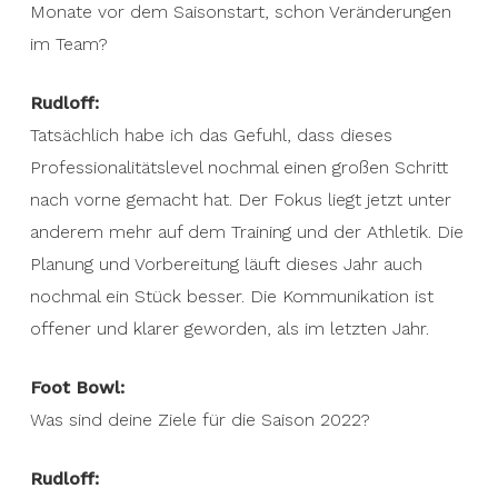
Monate vor dem Saisonstart, schon Veränderungen
im Team?
Rudloff:
Tatsächlich habe ich das Gefuhl, dass dieses
Professionalitätslevel nochmal einen großen Schritt
nach vorne gemacht hat. Der Fokus liegt jetzt unter
anderem mehr auf dem Training und der Athletik. Die
Planung und Vorbereitung läuft dieses Jahr auch
nochmal ein Stück besser. Die Kommunikation ist
offener und klarer geworden, als im letzten Jahr.
Foot Bowl:
Was sind deine Ziele für die Saison 2022?
Rudloff: