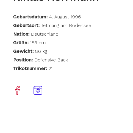
Geburtsdatum:
4. August 1996
Geburtsort:
Tettnang am Bodensee
Nation:
Deutschland
Größe:
185 cm
Gewicht:
86 kg
Position:
Defensive Back
Trikotnummer:
21