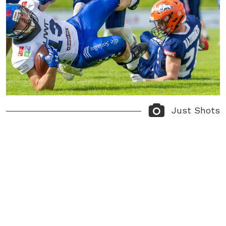
Just Shots