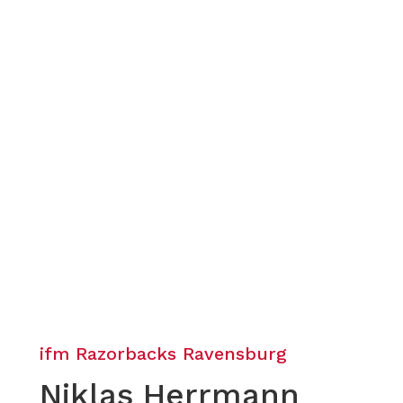
ifm Razorbacks Ravensburg
Niklas Herrmann