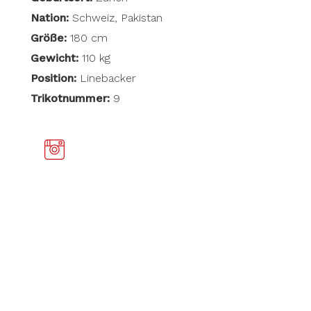
Nation:
Schweiz, Pakistan
Größe:
180 cm
Gewicht:
110 kg
Position:
Linebacker
Trikotnummer:
9