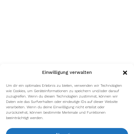
Einwilligung verwalten
Um dir ein optimales Erlebnis zu bieten, verwenden wir Technologien
wie Cookies, um Geräteinformationen zu speichern und/oder darauf
zuzugreifen. Wenn du diesen Technologien zustimmst, können wir
Daten wie das Surfverhalten oder eindeutige IDs auf dieser Website
verarbeiten. Wenn du deine Einwillligung nicht erteilst oder
zurückziehst, können bestimmte Merkmale und Funktionen
beeinträchtigt werden.