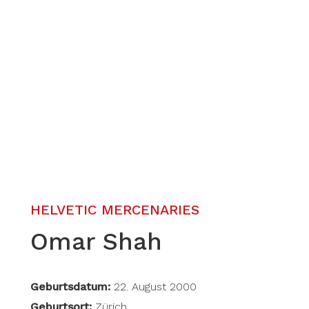
HELVETIC MERCENARIES
Omar Shah
Geburtsdatum:
22. August 2000
Geburtsort:
Zürich