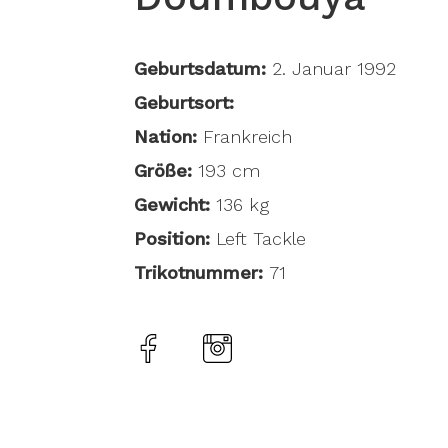
Geburtsdatum:
2. Januar 1992
Geburtsort:
Nation:
Frankreich
Größe:
193 cm
Gewicht:
136 kg
Position:
Left Tackle
Trikotnummer:
71