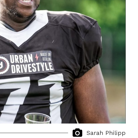
Sarah Philipp