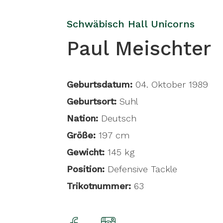
Schwäbisch Hall Unicorns
Paul Meischter
Geburtsdatum:
04. Oktober 1989
Geburtsort:
Suhl
Nation:
Deutsch
Größe:
197 cm
Gewicht:
145 kg
Position:
Defensive Tackle
Trikotnummer:
63