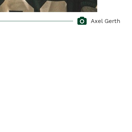
Axel Gerth