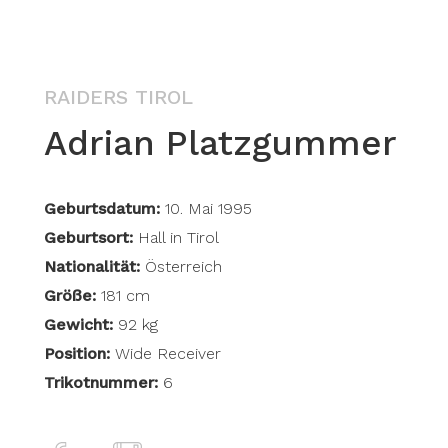
RAIDERS TIROL
Adrian Platzgummer
Geburtsdatum:
10. Mai 1995
Geburtsort:
Hall in Tirol
Nationalität:
Österreich
Größe:
181 cm
Gewicht:
92 kg
Position:
Wide Receiver
Trikotnummer:
6