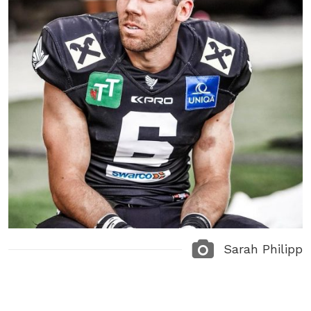
Sarah Philipp