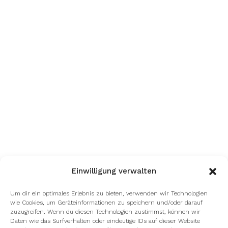
Einwilligung verwalten
Um dir ein optimales Erlebnis zu bieten, verwenden wir Technologien
wie Cookies, um Geräteinformationen zu speichern und/oder darauf
zuzugreifen. Wenn du diesen Technologien zustimmst, können wir
Daten wie das Surfverhalten oder eindeutige IDs auf dieser Website