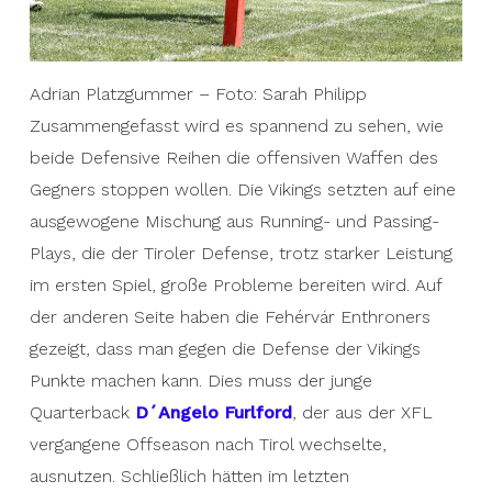
Adrian Platzgummer – Foto: Sarah Philipp
Zusammengefasst wird es spannend zu sehen, wie
beide Defensive Reihen die offensiven Waffen des
Gegners stoppen wollen. Die Vikings setzten auf eine
ausgewogene Mischung aus Running- und Passing-
Plays, die der Tiroler Defense, trotz starker Leistung
im ersten Spiel, große Probleme bereiten wird. Auf
der anderen Seite haben die Fehérvár Enthroners
gezeigt, dass man gegen die Defense der Vikings
Punkte machen kann. Dies muss der junge
Quarterback
D´Angelo Furlford
, der aus der XFL
vergangene Offseason nach Tirol wechselte,
ausnutzen. Schließlich hätten im letzten