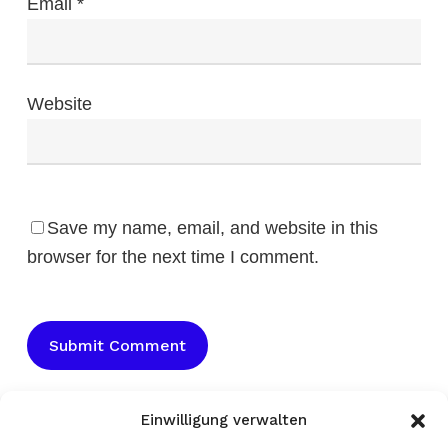
Email
*
Website
Save my name, email, and website in this
browser for the next time I comment.
Einwilligung verwalten