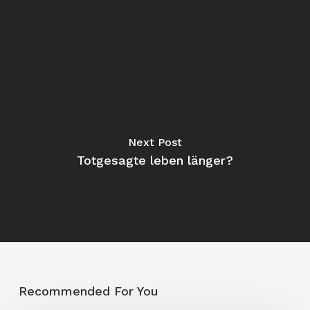
Next Post
Totgesagte leben länger?
Recommended For You