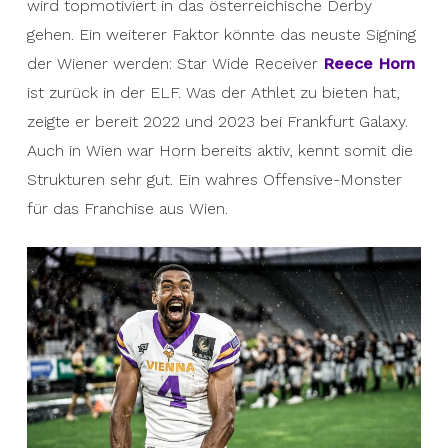
wird topmotiviert in das österreichische Derby
gehen. Ein weiterer Faktor könnte das neuste Signing
der Wiener werden: Star Wide Receiver
Reece Horn
ist zurück in der ELF. Was der Athlet zu bieten hat,
zeigte er bereit 2022 und 2023 bei Frankfurt Galaxy.
Auch in Wien war Horn bereits aktiv, kennt somit die
Strukturen sehr gut. Ein wahres Offensive-Monster
für das Franchise aus Wien.