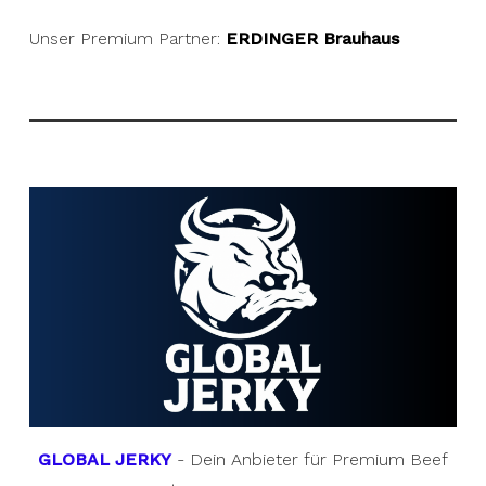
Unser Premium Partner:
ERDINGER Brauhaus
GLOBAL JERKY
- Dein Anbieter für Premium Beef