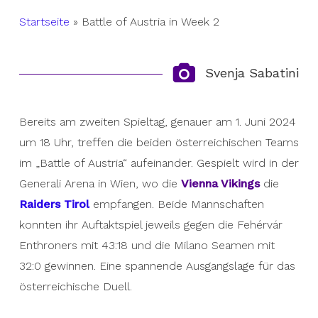
Startseite
»
Battle of Austria in Week 2
Svenja Sabatini
Bereits am zweiten Spieltag, genauer am 1. Juni 2024
um 18 Uhr, treffen die beiden österreichischen Teams
im „Battle of Austria“ aufeinander. Gespielt wird in der
Generali Arena in Wien, wo die
Vienna Vikings
die
Raiders Tirol
empfangen. Beide Mannschaften
konnten ihr Auftaktspiel jeweils gegen die Fehérvár
Enthroners mit 43:18 und die Milano Seamen mit
32:0 gewinnen. Eine spannende Ausgangslage für das
österreichische Duell.