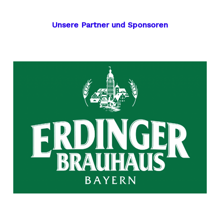
Unsere Partner und Sponsoren