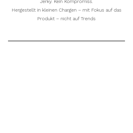
Jerky. Kein Kompromiss.
Hergestellt in kleinen Chargen – mit Fokus auf das
Produkt – nicht auf Trends