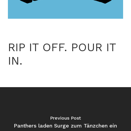
RIP IT OFF. POUR IT
IN.
Previous Post
Panthers laden Surge zum Tänzchen ein