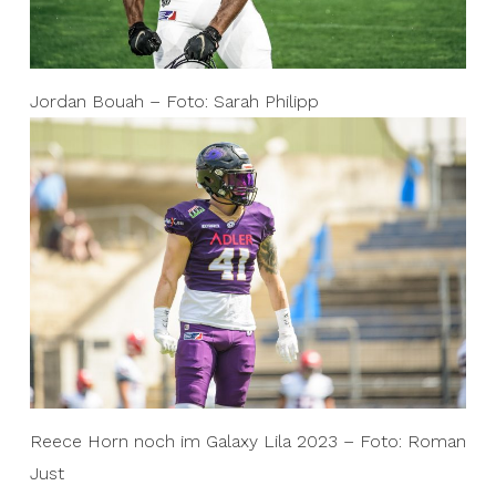
Jordan Bouah – Foto: Sarah Philipp
Reece Horn noch im Galaxy Lila 2023 – Foto: Roman
Just