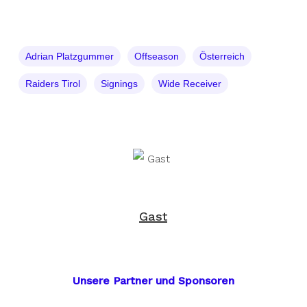
Adrian Platzgummer
Offseason
Österreich
Raiders Tirol
Signings
Wide Receiver
Gast
Unsere Partner und Sponsoren