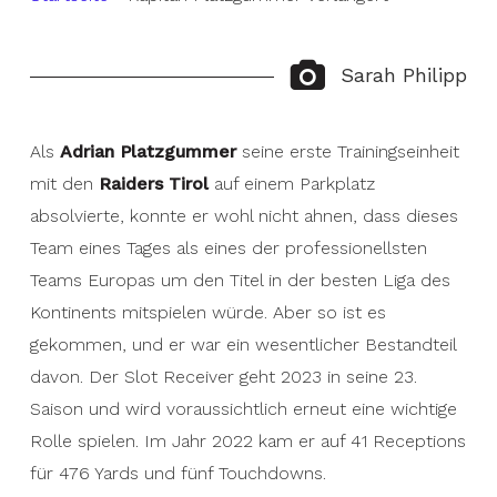
Sarah Philipp
Als
Adrian Platzgummer
seine erste Trainingseinheit
mit den
Raiders Tirol
auf einem Parkplatz
absolvierte, konnte er wohl nicht ahnen, dass dieses
Team eines Tages als eines der professionellsten
Teams Europas um den Titel in der besten Liga des
Kontinents mitspielen würde. Aber so ist es
gekommen, und er war ein wesentlicher Bestandteil
davon. Der Slot Receiver geht 2023 in seine 23.
Saison und wird voraussichtlich erneut eine wichtige
Rolle spielen. Im Jahr 2022 kam er auf 41 Receptions
für 476 Yards und fünf Touchdowns.