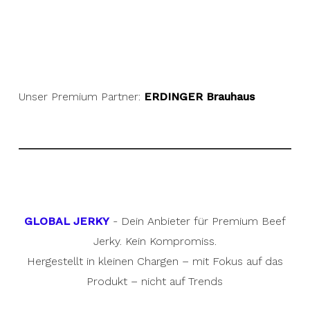
Unser Premium Partner:
ERDINGER Brauhaus
GLOBAL JERKY
- Dein Anbieter für Premium Beef
Jerky. Kein Kompromiss.
Hergestellt in kleinen Chargen – mit Fokus auf das
Produkt – nicht auf Trends