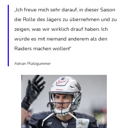
„Ich freue mich sehr darauf, in dieser Saison
die Rolle des Jägers zu übernehmen und zu
zeigen, was wir wirklich drauf haben. Ich
würde es mit niemand anderem als den
Raiders machen wollen!“
Adrian Platzgummer