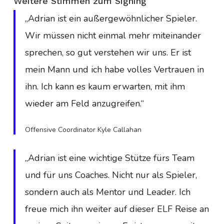
Weitere Stimmen zum Signing
„Adrian ist ein außergewöhnlicher Spieler.
Wir müssen nicht einmal mehr miteinander
sprechen, so gut verstehen wir uns. Er ist
mein Mann und ich habe volles Vertrauen in
ihn. Ich kann es kaum erwarten, mit ihm
wieder am Feld anzugreifen.“
Offensive Coordinator Kyle Callahan
„Adrian ist eine wichtige Stütze fürs Team
und für uns Coaches. Nicht nur als Spieler,
sondern auch als Mentor und Leader. Ich
freue mich ihn weiter auf dieser ELF Reise an