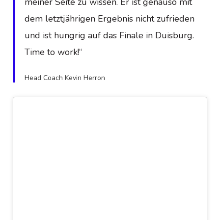
meiner Seite zu wissen. Er ist genauso mit
dem letztjährigen Ergebnis nicht zufrieden
und ist hungrig auf das Finale in Duisburg.
Time to work!“
Head Coach Kevin Herron