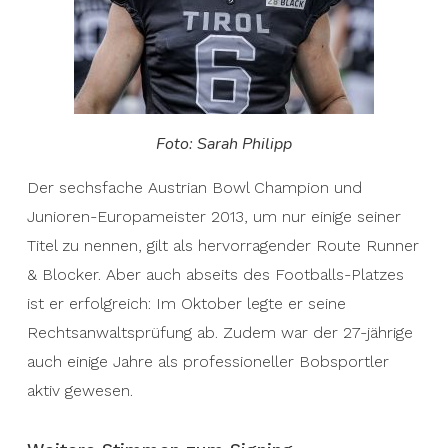
Foto: Sarah Philipp
Der sechsfache Austrian Bowl Champion und
Junioren-Europameister 2013, um nur einige seiner
Titel zu nennen, gilt als hervorragender Route Runner
& Blocker. Aber auch abseits des Footballs-Platzes
ist er erfolgreich: Im Oktober legte er seine
Rechtsanwaltsprüfung ab. Zudem war der 27-jährige
auch einige Jahre als professioneller Bobsportler
aktiv gewesen.