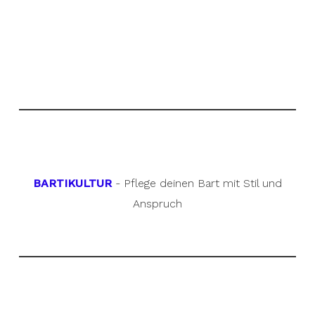
BARTIKULTUR
- Pflege deinen Bart mit Stil und
Anspruch