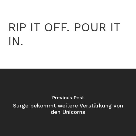
RIP IT OFF. POUR IT
IN.
Previous Post
Surge bekommt weitere Verstärkung von
den Unicorns