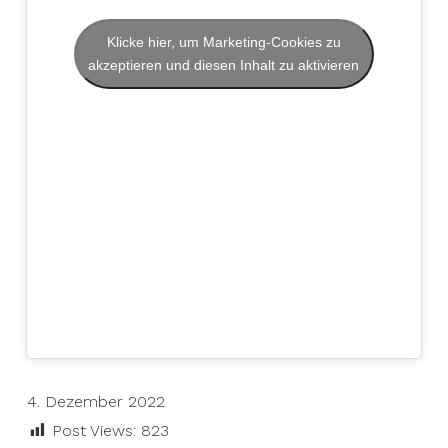
Klicke hier, um Marketing-Cookies zu
akzeptieren und diesen Inhalt zu aktivieren
4. Dezember 2022
Post Views:
823