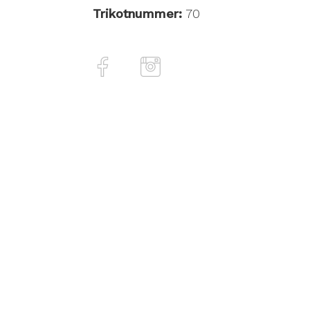
Trikotnummer:
70