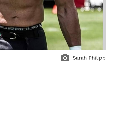
Sarah Philipp