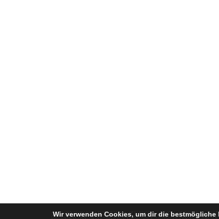
Wir verwenden Cookies, um dir die bestmögliche 