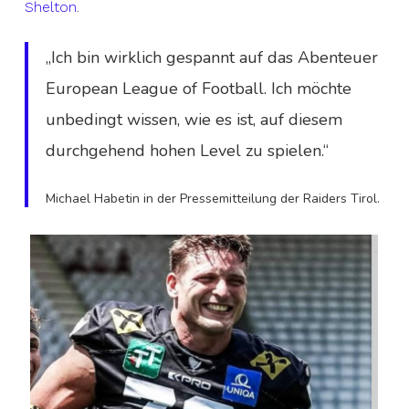
Shelton
.
„Ich bin wirklich gespannt auf das Abenteuer
European League of Football. Ich möchte
unbedingt wissen, wie es ist, auf diesem
durchgehend hohen Level zu spielen.“
Michael Habetin in der Pressemitteilung der Raiders Tirol.