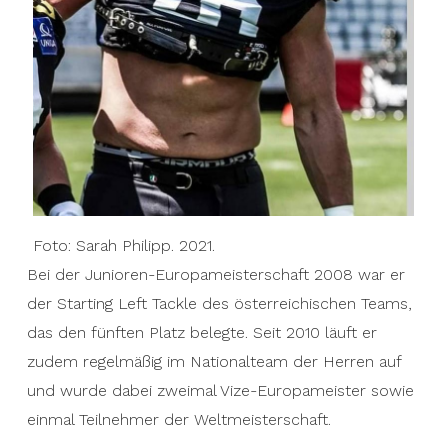
Foto: Sarah Philipp. 2021.
Bei der Junioren-Europameisterschaft 2008 war er
der Starting Left Tackle des österreichischen Teams,
das den fünften Platz belegte. Seit 2010 läuft er
zudem regelmäßig im Nationalteam der Herren auf
und wurde dabei zweimal Vize-Europameister sowie
einmal Teilnehmer der Weltmeisterschaft.