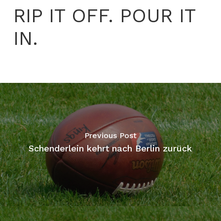
RIP IT OFF. POUR IT
IN.
Previous Post
Schenderlein kehrt nach Berlin zurück