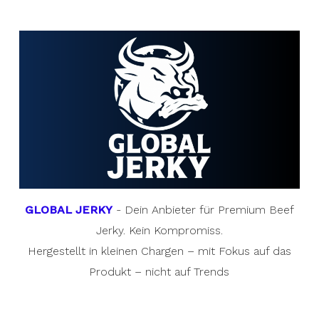
GLOBAL JERKY
- Dein Anbieter für Premium Beef
Jerky. Kein Kompromiss.
Hergestellt in kleinen Chargen – mit Fokus auf das
Produkt – nicht auf Trends