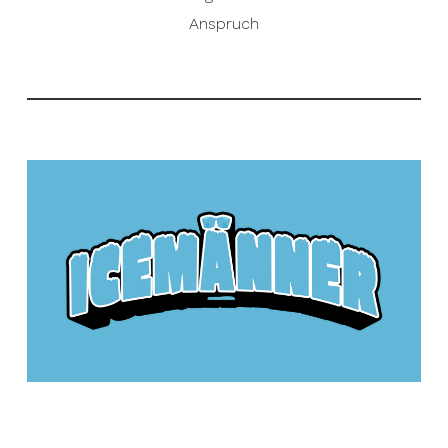
Anspruch