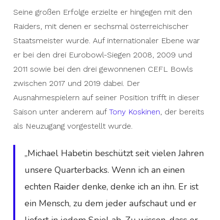
Seine großen Erfolge erzielte er hingegen mit den
Raiders, mit denen er sechsmal österreichischer
Staatsmeister wurde. Auf internationaler Ebene war
er bei den drei Eurobowl-Siegen 2008, 2009 und
2011 sowie bei den drei gewonnenen CEFL Bowls
zwischen 2017 und 2019 dabei. Der
Ausnahmespielern auf seiner Position trifft in dieser
Saison unter anderem auf
Tony Koskinen
, der bereits
als Neuzugang vorgestellt wurde.
„Michael Habetin beschützt seit vielen Jahren
unsere Quarterbacks. Wenn ich an einen
echten Raider denke, denke ich an ihn. Er ist
ein Mensch, zu dem jeder aufschaut und er