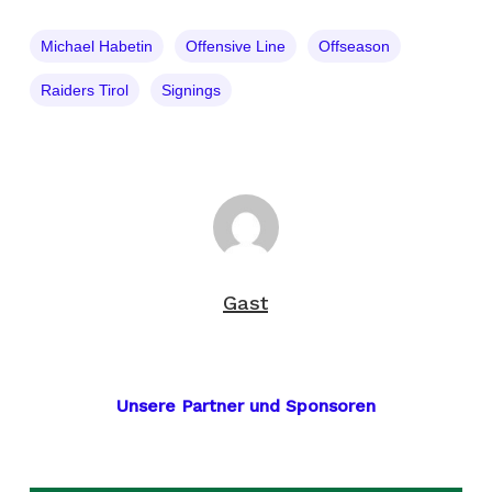
Michael Habetin
Offensive Line
Offseason
Raiders Tirol
Signings
Gast
Unsere Partner und Sponsoren