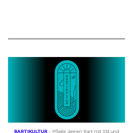
BARTIKULTUR
- Pflege deinen Bart mit Stil und