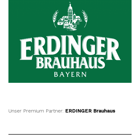
Unser Premium Partner:
ERDINGER Brauhaus