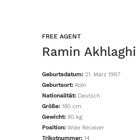
FREE AGENT
Ramin Akhlaghi
Geburtsdatum:
21. März 1997
Geburtsort:
Köln
Nationalität:
Deutsch
Größe:
180 cm
Gewicht:
80 kg
Position:
Wide Receiver
Trikotnummer:
14