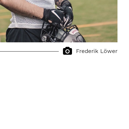
Frederik Löwer