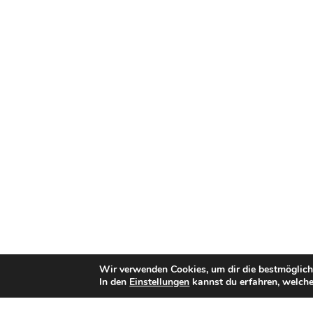
Wir verwenden Cookies, um dir die bestmöglich
In den
Einstellungen
kannst du erfahren, welche