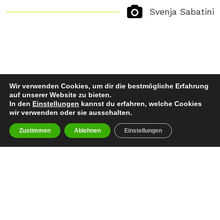
Svenja Sabatini
Wir verwenden Cookies, um dir die bestmögliche Erfahrung
auf unserer Website zu bieten.
In den
Einstellungen
kannst du erfahren, welche Cookies
wir verwenden oder sie ausschalten.
Zustimmen
Ablehnen
Einstellungen