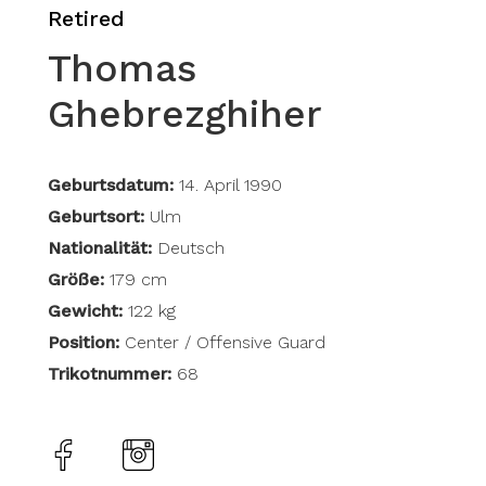
Retired
Thomas
Ghebrezghiher
Geburtsdatum:
14. April 1990
Geburtsort:
Ulm
Nationalität:
Deutsch
Größe:
179 cm
Gewicht:
122 kg
Position:
Center / Offensive Guard
Trikotnummer:
68