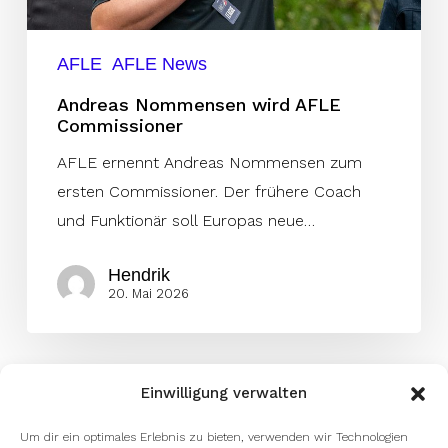
AFLE
AFLE News
Andreas Nommensen wird AFLE
Commissioner
AFLE ernennt Andreas Nommensen zum
ersten Commissioner. Der frühere Coach
und Funktionär soll Europas neue…
Hendrik
20. Mai 2026
Einwilligung verwalten
Um dir ein optimales Erlebnis zu bieten, verwenden wir Technologien