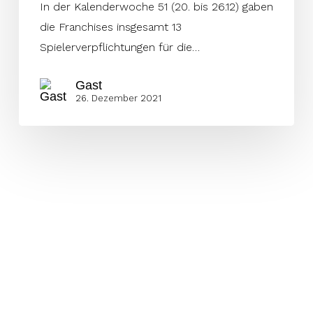
In der Kalenderwoche 51 (20. bis 26.12) gaben
die Franchises insgesamt 13
Spielerverpflichtungen für die…
Gast
26. Dezember 2021