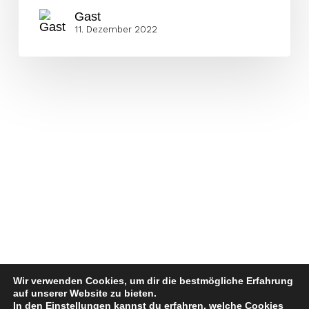
Gast
11. Dezember 2022
Wir verwenden Cookies, um dir die bestmögliche Erfahrung
auf unserer Website zu bieten.
In den
Einstellungen
kannst du erfahren, welche Cookies