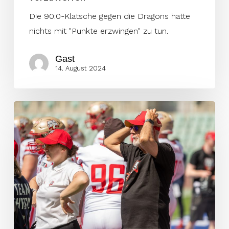
Die 90:0-Klatsche gegen die Dragons hatte
nichts mit "Punkte erzwingen" zu tun.
Gast
14. August 2024
Bye
Bye
Playoffs