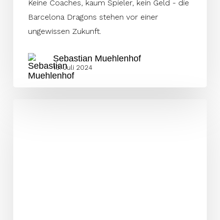
Keine Coaches, kaum Spieler, kein Geld - die
Barcelona Dragons stehen vor einer
ungewissen Zukunft.
Sebastian Muehlenhof
10. Juli 2024
Dragons
verlieren
Spieler