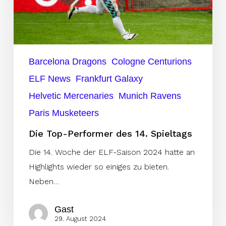
Barcelona Dragons
Cologne Centurions
ELF News
Frankfurt Galaxy
Helvetic Mercenaries
Munich Ravens
Paris Musketeers
Die Top-Performer des 14. Spieltags
Die 14. Woche der ELF-Saison 2024 hatte an
Highlights wieder so einiges zu bieten.
Neben…
Gast
29. August 2024