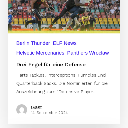
Berlin Thunder
ELF News
Helvetic Mercenaries
Panthers Wrocław
Drei Engel für eine Defense
Harte Tackles, Interceptions, Fumbles und
Quarterback Sacks. Die Nominierten für die
Auszeichnung zum "Defensive Player…
Gast
14. September 2024