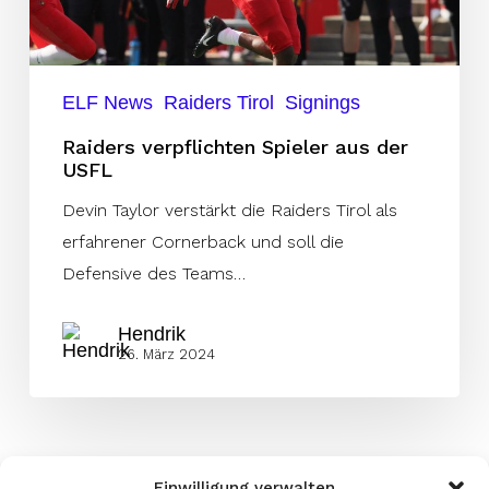
ELF News
Raiders Tirol
Signings
Raiders verpflichten Spieler aus der
USFL
Devin Taylor verstärkt die Raiders Tirol als
erfahrener Cornerback und soll die
Defensive des Teams…
Hendrik
26. März 2024
Einwilligung verwalten